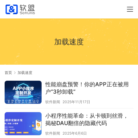
加载速度
首页
加载速度
性能崩盘预警！你的APP正在被用
户“3秒卸载”
软件新闻
2025年11月17日
小程序性能革命：从卡顿到丝滑，
揭秘DAU翻倍的隐藏代码
软件新闻
2025年6月6日