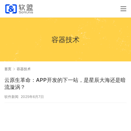
容器技术
首页
容器技术
云原生革命：APP开发的下一站，是星辰大海还是暗
流漩涡？
软件新闻
2025年6月7日