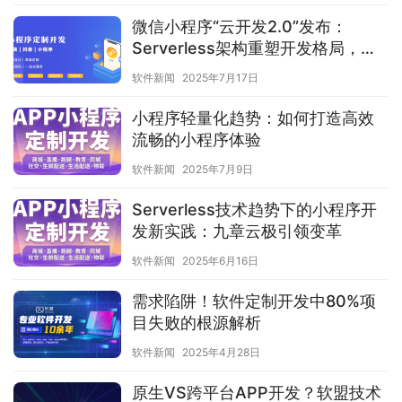
微信小程序“云开发2.0”发布：
Serverless架构重塑开发格局，成
本效率双突破！
软件新闻
2025年7月17日
小程序轻量化趋势：如何打造高效
流畅的小程序体验
软件新闻
2025年7月9日
Serverless技术趋势下的小程序开
发新实践：九章云极引领变革
软件新闻
2025年6月16日
需求陷阱！软件定制开发中80%项
目失败的根源解析
软件新闻
2025年4月28日
原生VS跨平台APP开发？软盟技术