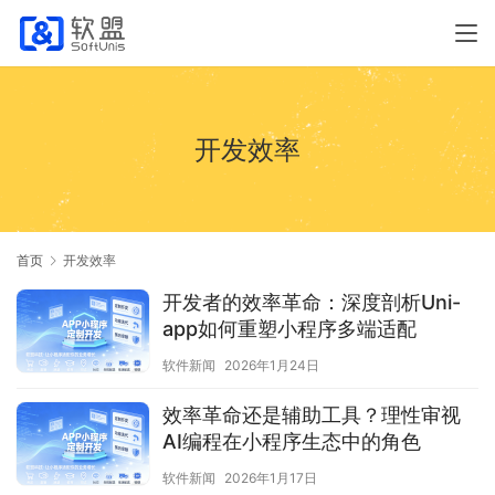
开发效率
首页
开发效率
开发者的效率革命：深度剖析Uni-
app如何重塑小程序多端适配
软件新闻
2026年1月24日
效率革命还是辅助工具？理性审视
AI编程在小程序生态中的角色
软件新闻
2026年1月17日