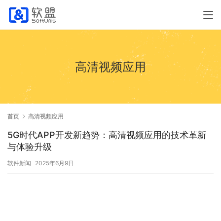
高清视频应用
首页
高清视频应用
5G时代APP开发新趋势：高清视频应用的技术革新
与体验升级
软件新闻
2025年6月9日