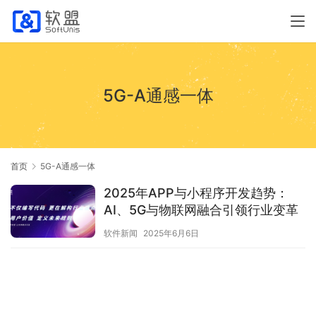
5G-A通感一体
首页
5G-A通感一体
2025年APP与小程序开发趋势：
AI、5G与物联网融合引领行业变革
软件新闻
2025年6月6日