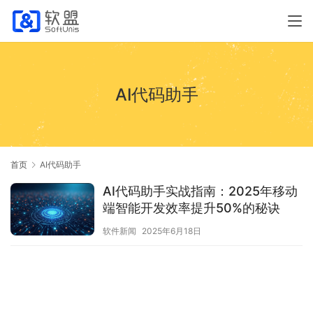
AI代码助手
首页
AI代码助手
AI代码助手实战指南：2025年移动
端智能开发效率提升50%的秘诀
软件新闻
2025年6月18日