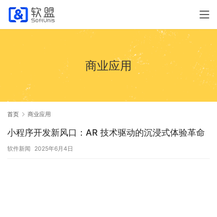
商业应用
首页
商业应用
​小程序开发新风口：AR 技术驱动的沉浸式体验革命
软件新闻
2025年6月4日