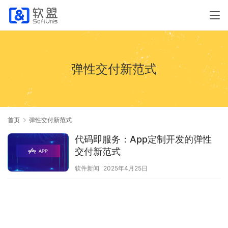
弹性交付新范式
首页
弹性交付新范式
代码即服务：App定制开发的弹性
交付新范式
软件新闻
2025年4月25日