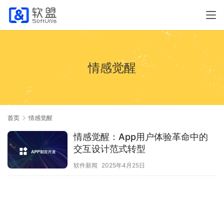
情感觉醒
首页
情感觉醒
情感觉醒：App用户体验革命中的
交互设计范式转型
软件新闻
2025年4月25日