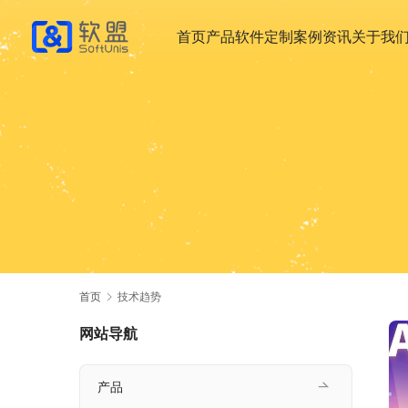
首页
产品
软件定制
案例
资讯
关于我
首页
技术趋势
网站导航
产品