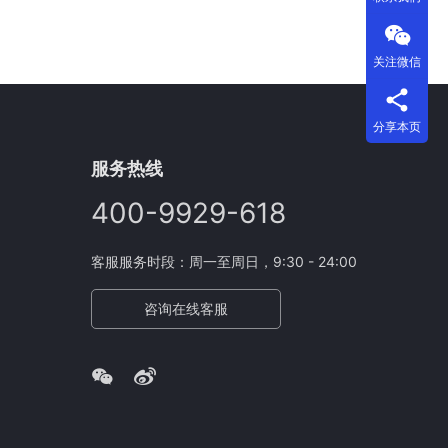
关注微信
分享本页
服务热线
400-9929-618
客服服务时段：周一至周日，9:30 - 24:00
咨询在线客服