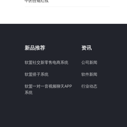
中的合规红线
新品推荐
资讯
软盟社交新零售电商系统
公司新闻
软盟搭子系统
软件新闻
软盟一对一音视频聊天APP
行业动态
系统