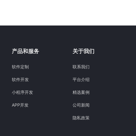
产品和服务
关于我们
软件定制
联系我们
软件开发
平台介绍
小程序开发
精选案例
APP开发
公司新闻
隐私政策