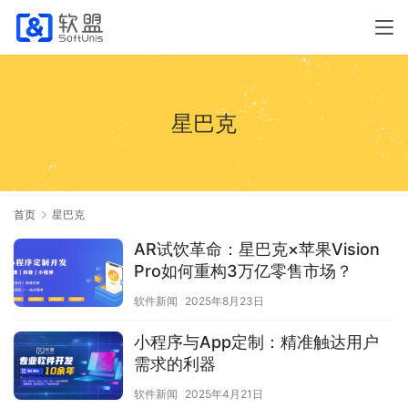
星巴克
首页
星巴克
AR试饮革命：星巴克×苹果Vision
Pro如何重构3万亿零售市场？
软件新闻
2025年8月23日
小程序与App定制：精准触达用户
需求的利器
软件新闻
2025年4月21日