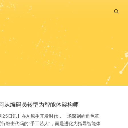
如何从编码员转型为智能体架构师
1月25日讯】在AI原生开发时代，一场深刻的角色革
行敲击代码的“手工艺人”，而是进化为指导智能体