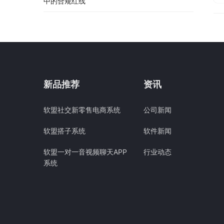
中的合规红线
新品推荐
资讯
软盟社交新零售电商系统
公司新闻
软盟搭子系统
软件新闻
软盟一对一音视频聊天APP
行业动态
系统