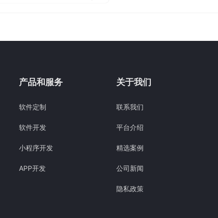
智能对话、文本生成等功能。
往需要复杂的配置和大量的
简化，使得开发者仅需输入少量
产品和服务
关于我们
软件定制
联系我们
软件开发
平台介绍
小程序开发
精选案例
APP开发
公司新闻
隐私政策