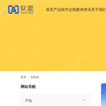
首页
产品
软件定制
案例
资讯
关于我
首页
智能体
网站导航
产品