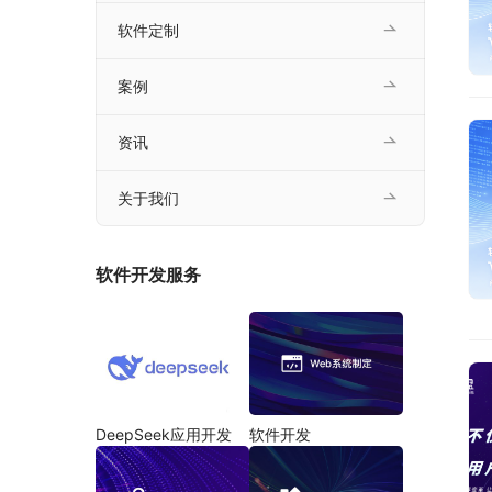
软件定制
案例
资讯
关于我们
软件开发服务
DeepSeek应用开发
软件开发