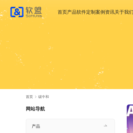
首页
产品
软件定制
案例
资讯
关于我
首页
碳中和
网站导航
产品