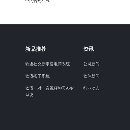
中的合规红线
新品推荐
资讯
软盟社交新零售电商系统
公司新闻
软盟搭子系统
软件新闻
软盟一对一音视频聊天APP
行业动态
系统