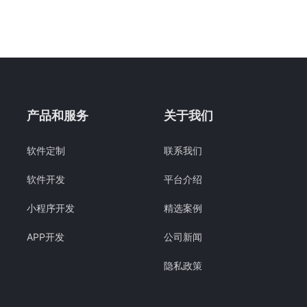
产品和服务
关于我们
软件定制
联系我们
软件开发
平台介绍
小程序开发
精选案例
APP开发
公司新闻
隐私政策