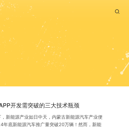
APP开发需突破的三大技术瓶颈
下，新能源产业如日中天，内蒙古新能源汽车产业便
24年底新能源汽车推广量突破20万辆！然而，新能