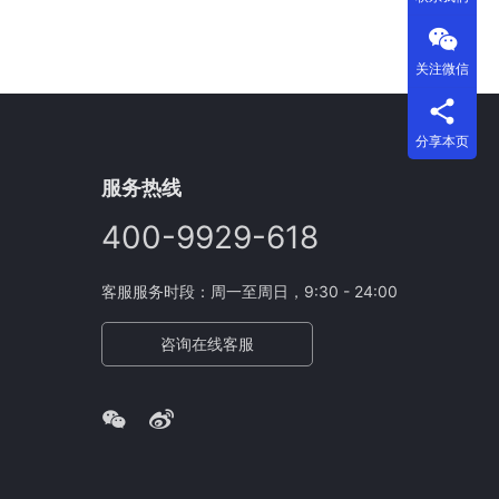
关注微信
分享本页
服务热线
400-9929-618
客服服务时段：周一至周日，9:30 - 24:00
咨询在线客服