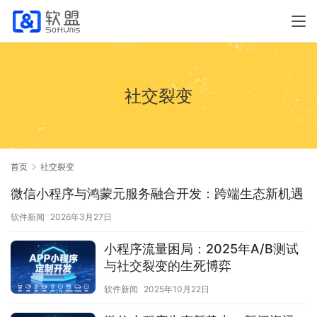
社交裂变
首页
社交裂变
微信小程序与鸿蒙元服务融合开发：跨端生态新机遇
软件新闻
2026年3月27日
小程序流量困局：2025年A/B测试
与社交裂变的生死博弈
软件新闻
2025年10月22日