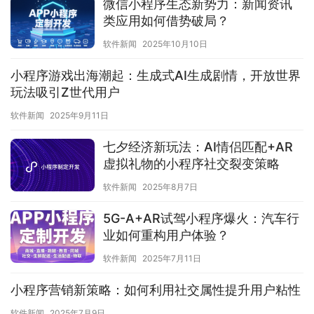
微信小程序生态新势力：新闻资讯
类应用如何借势破局？
软件新闻
2025年10月10日
小程序游戏出海潮起：生成式AI生成剧情，开放世界
玩法吸引Z世代用户
软件新闻
2025年9月11日
七夕经济新玩法：AI情侣匹配+AR
虚拟礼物的小程序社交裂变策略
软件新闻
2025年8月7日
5G-A+AR试驾小程序爆火：汽车行
业如何重构用户体验？
软件新闻
2025年7月11日
小程序营销新策略：如何利用社交属性提升用户粘性
软件新闻
2025年7月9日