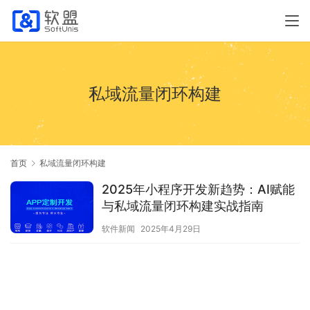
私域流量闭环构建
首页
私域流量闭环构建
2025年小程序开发新趋势：AI赋能
与私域流量闭环构建实战指南
软件新闻
2025年4月29日