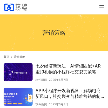
营销策略
首页
营销策略
七夕经济新玩法：AI情侣匹配+AR
虚拟礼物的小程序社交裂变策略
软件新闻
2025年8月7日
APP小程序开发新视角：解锁电商
新风口，社交裂变与精准营销的制
胜之道
软件新闻
2025年6月3日