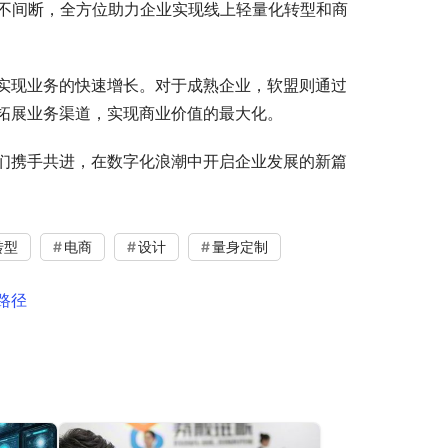
服务不间断，全方位助力企业实现线上轻量化转型和商
实现业务的快速增长。对于成熟企业，软盟则通过
拓展业务渠道，实现商业价值的最大化。
们携手共进，在数字化浪潮中开启企业发展的新篇
转型
电商
设计
量身定制
路径