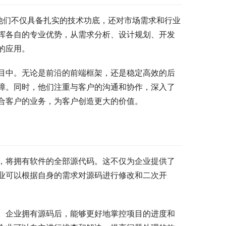
，他们不仅具备扎实的技术功底，还对市场需求和行业
挥各自的专业优势，从需求分析、设计规划、开发
的应用。
目中。无论是前沿的前端框架，还是稳定高效的后
障。同时，他们注重与客户的沟通和协作，深入了
合客户的业务，为客户创造更大的价值。
，将拥有软件的全部源代码。这不仅为企业提供了
业可以根据自身的需求对源码进行修改和二次开
。企业拥有源码后，能够更好地掌控项目的进度和