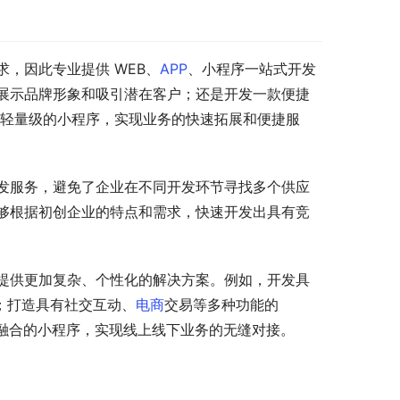
，因此专业提供 WEB、
APP
、小程序一站式开发
展示品牌形象和吸引潜在客户；还是开发一款便捷
轻量级的小程序，实现业务的快速拓展和便捷服
发服务，避免了企业在不同开发环节寻找多个供应
够根据初创企业的特点和需求，快速开发出具有竞
提供更加复杂、个性化的解决方案。例如，开发具
化；打造具有社交互动、
电商
交易等多种功能的 
融合的小程序，实现线上线下业务的无缝对接。