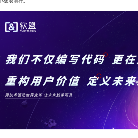
中破浪前行。