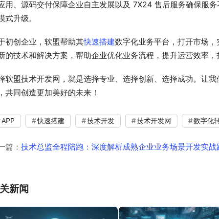
应用、源码交付保障企业自主发展以及 7X24 售后服务确保
模式升级。
于初创企业，软盟帮助其
快速搭建
数字化业务平台，打开市场，
新的技术和解决方案，帮助企业优化业务流程，提升运营效率，
择软盟技术开发网，就是选择专业、选择创新、选择成功。让我
，共同创造更加美好的未来！
APP
快速搭建
技术开发
技术开发网
数字化
一篇：
技术总监全程陪跑：深度解析成熟企业业务场景开发实战
关新闻