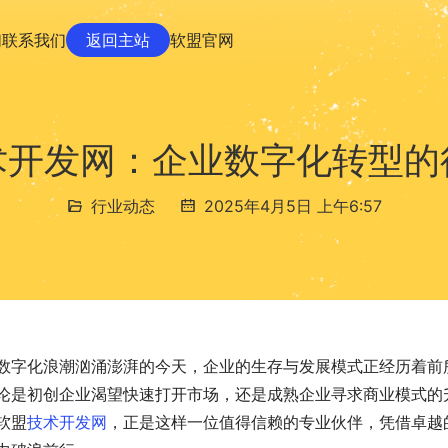
们
联系我们
返回主站
软盟官网
术开发网：企业数字化转型的
行业动态
2025年4月5日 上午6:57
数字化浪潮汹涌澎湃的今天，企业的生存与发展模式正经历着前
论是初创企业渴望快速打开市场，还是成熟企业寻求商业模式的
软盟
技术开发网
，正是这样一位值得信赖的专业伙伴，凭借卓越