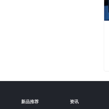
新品推荐
资讯