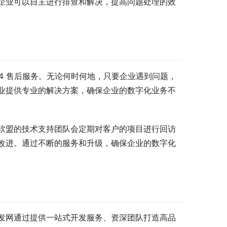
企业可以自主进行排查和解决，提高问题处理的效
24 售后服务。无论何时何地，只要企业遇到问题，
业提供专业的解决方案，确保企业的数字化业务不
软盟的技术支持团队会定期对客户的项目进行回访
改进。通过不断的服务和升级，确保企业的数字化
发网通过提供一站式开发服务、资深团队打造高品