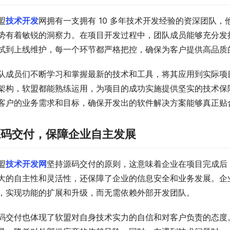
盟
技术开发
网拥有一支拥有 10 多年技术开发经验的资深团队
势有着敏锐的洞察力。在项目开发过程中，团队成员能够充分发
试到上线维护，每一个环节都严格把控，确保为客户提供高品质
队成员们不断学习和掌握最新的技术和工具，将其应用到实际项
架构，软盟都能熟练运用，为项目的成功实施提供坚实的技术保
客户的业务需求和目标，确保开发出的软件解决方案能够真正贴
源码交付，保障企业自主发展
盟
技术开发网
坚持源码交付的原则，这意味着企业在项目完成后
大的自主性和灵活性，还保障了企业的信息安全和业务发展。企
，实现功能的扩展和升级，而无需依赖外部开发团队。
码交付也体现了软盟对自身技术实力的自信和对客户负责的态度