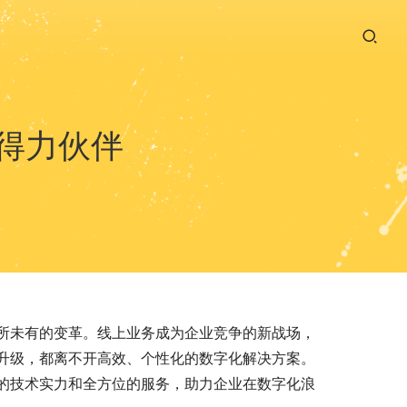
得力伙伴
所未有的变革。线上业务成为企业竞争的新战场，
升级，都离不开高效、个性化的数字化解决方案。
的技术实力和全方位的服务，助力企业在数字化浪