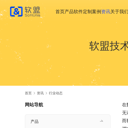
首页
产品
软件定制
案例
资讯
关于我
软盟技
首页
资讯
行业动态
网站导航
在
无
而
产品