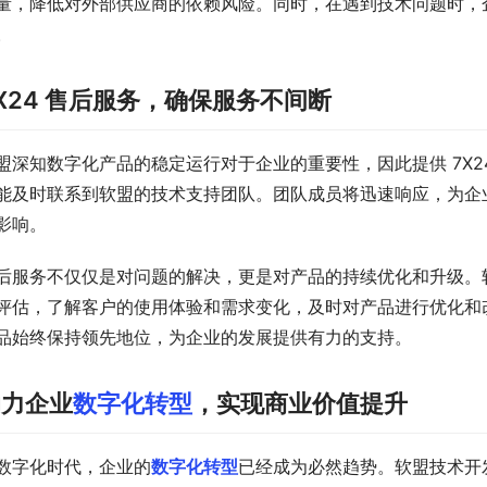
量，降低对外部供应商的依赖风险。同时，在遇到技术问题时，
。
X24 售后服务，确保服务不间断
盟深知数字化产品的稳定运行对于企业的重要性，因此提供 7X
能及时联系到软盟的技术支持团队。团队成员将迅速响应，为企
影响。
后服务不仅仅是对问题的解决，更是对产品的持续优化和升级。
评估，了解客户的使用体验和需求变化，及时对产品进行优化和
品始终保持领先地位，为企业的发展提供有力的支持。
助力企业
数字化转型
，实现商业价值提升
数字化时代，企业的
数字化转型
已经成为必然趋势。软盟技术开