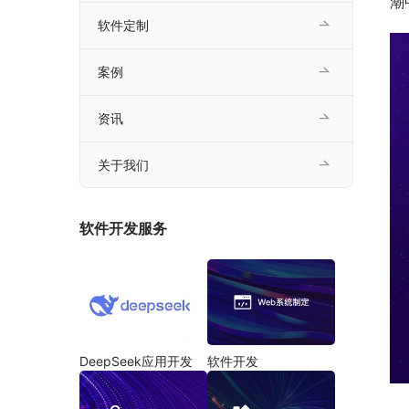
潮
软件定制
案例
资讯
关于我们
软件开发服务
DeepSeek应用开发
软件开发