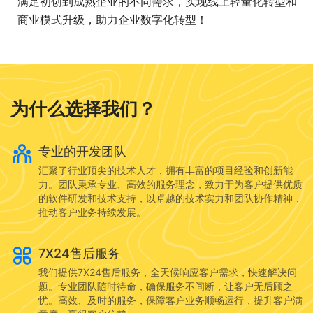
满足初创到成熟企业的不同需求，实现线上轻量化转型和
商业模式升级，助力企业数字化转型！
为什么选择我们？
专业的开发团队
汇聚了行业顶尖的技术人才，拥有丰富的项目经验和创新能
力。团队秉承专业、高效的服务理念，致力于为客户提供优质
的软件研发和技术支持，以卓越的技术实力和团队协作精神，
推动客户业务持续发展。
7X24售后服务
我们提供7X24售后服务，全天候响应客户需求，快速解决问
题。专业团队随时待命，确保服务不间断，让客户无后顾之
忧。高效、及时的服务，保障客户业务顺畅运行，提升客户满