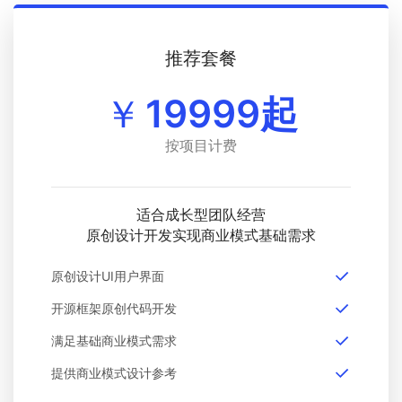
推荐套餐
￥
19999起
按项目计费
适合成长型团队经营
原创设计开发实现商业模式基础需求
原创设计UI用户界面
开源框架原创代码开发
满足基础商业模式需求
提供商业模式设计参考