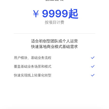
￥
9999起
按项目计费
适合初创型团队或个人运营
快速落地商业模式基础需求
用户模块、基础业务流程
覆盖基础业务场景和模式
快速实现线上轻量化转型