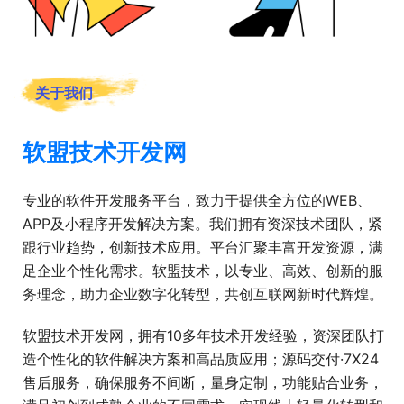
关于我们
软盟技术开发网
专业的软件开发服务平台，致力于提供全方位的WEB、
APP及小程序开发解决方案。我们拥有资深技术团队，紧
跟行业趋势，创新技术应用。平台汇聚丰富开发资源，满
足企业个性化需求。软盟技术，以专业、高效、创新的服
务理念，助力企业数字化转型，共创互联网新时代辉煌。
软盟技术开发网，拥有10多年技术开发经验，资深团队打
造个性化的软件解决方案和高品质应用；源码交付·7X24
售后服务，确保服务不间断，量身定制，功能贴合业务，