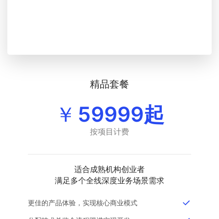
精品套餐
￥
59999起
按项目计费
适合成熟机构创业者
满足多个全线深度业务场景需求
更佳的产品体验，实现核心商业模式