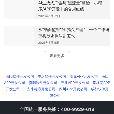
AI生成式广告与“黑流量”整治：小程
序/APP开发中的合规红线
2026年6月22日
从“纸面监管”到“指尖治理”：一个二维码
重构涉企执法新范式
2026年6月18日
查看更多
德阳软件开发公司
重庆软件开发公司
南充APP开发公司
海口
APP开发公司
资阳软件开发公司
三亚APP开发公司
攀枝花APP
开发公司
广安小程序开发公司
四川APP开发公司
成都软件开
发公司
全国统一服务热线：400-9929-618