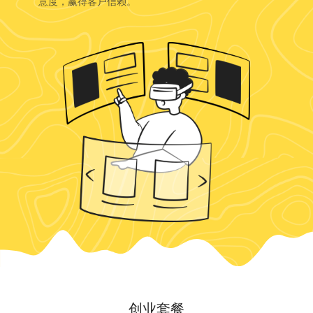
意度，赢得客户信赖。
创业套餐