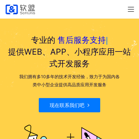
专业的
售后服务支持
|
提供WEB、APP、小程序应用一站
式开发服务
我们拥有多10多年的技术开发经验，致力于为国内各
类中小型企业提供高品质应用开发服务
现在联系我们吧