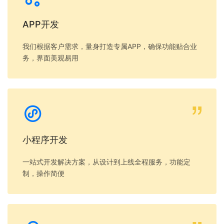
APP开发
我们根据客户需求，量身打造专属APP，确保功能贴合业
务，界面美观易用
小程序开发
一站式开发解决方案，从设计到上线全程服务，功能定
制，操作简便