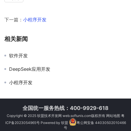
下一篇：
小程序开发
相关新闻
软件开发
DeepSeek应用开发
小程序开发
全国统一服务热线：400-9929-618
Copyright © 2025
软盟技术开发网
web.softunis.com版权所有
网站地图
粤
ICP备2023054965号
Powered by
软盟
粤公网安备 44030502010466
号