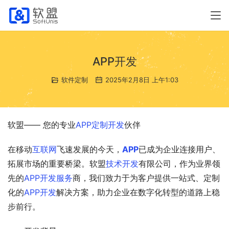
APP开发
软件定制
2025年2月8日 上午1:03
软盟—— 您的专业
APP
定制开发
伙伴
在移动
互联网
飞速发展的今天，
APP
已成为企业连接用户、
拓展市场的重要桥梁。软盟
技术开发
有限公司，作为业界领
先的
APP开发服务
商，我们致力于为客户提供一站式、定制
化的
APP开发
解决方案，助力企业在数字化转型的道路上稳
步前行。