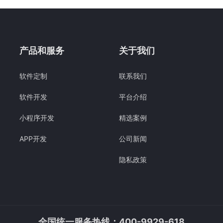
例如，一家服装企业通过小
较高…
产品和服务
关于我们
软件定制
联系我们
软件开发
平台介绍
小程序开发
精选案例
APP开发
公司新闻
隐私政策
全国统一服务热线：400-9929-618