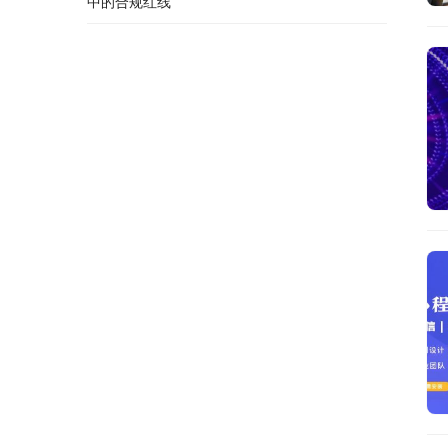
中的合规红线