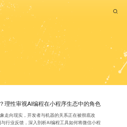
？理性审视AI编程在小程序生态中的角色
想象走向现实，开发者与机器的关系正在被彻底改
与行业反馈，深入剖析AI编程工具如何将微信小程