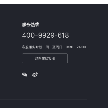
程序发现某款服装在特定年龄段和地区的用户中销量
服务热线
400-9929-618
客服服务时段：周一至周日，9:30 - 24:00
咨询在线客服