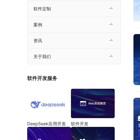
软件定制
案例
资讯
关于我们
软件开发服务
DeepSeek应用开发
软件开发