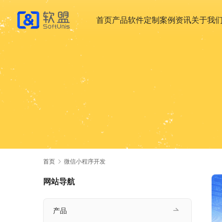
首页
产品
软件定制
案例
资讯
关于我
首页
微信小程序开发
网站导航
产品