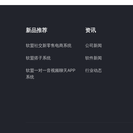
新品推荐
资讯
软盟社交新零售电商系统
公司新闻
软盟搭子系统
软件新闻
软盟一对一音视频聊天APP
行业动态
系统