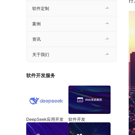
行
软件定制
案例
资讯
关于我们
软件开发服务
DeepSeek应用开发
软件开发