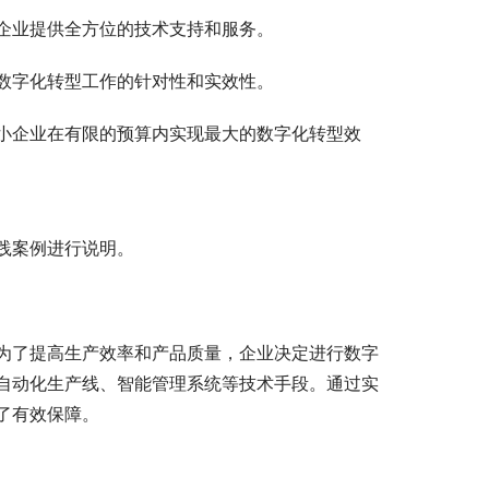
企业提供全方位的技术支持和服务。
数字化转型工作的针对性和实效性。
小企业在有限的预算内实现最大的数字化转型效
践案例进行说明。
为了提高生产效率和产品质量，企业决定进行数字
自动化生产线、智能管理系统等技术手段。通过实
了有效保障。