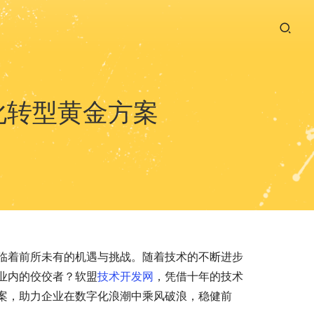
化转型黄金方案
临着前所未有的机遇与挑战。随着技术的不断进步
业内的佼佼者？软盟
技术开发网
，凭借十年的技术
案，助力企业在数字化浪潮中乘风破浪，稳健前