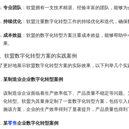
专业团队
：软盟拥有一支技术精湛、经验丰富的团队，能够为
持续优化
：软盟注重数字化转型工作的持续优化和迭代，确保
成本效益
：软盟的数字化转型方案注重成本效益，能够帮助中
果。
、软盟数字化转型方案的实践案例
了更好地展示软盟数字化转型方案的实际效果，以下列举几个实
某制造业企业数字化转型案例
该制造业企业面临着生产效率低下、产品质量不稳定等问题。
化转型。软盟为其量身定制了一套数字化转型方案，包括引入
施该方案，企业的生产效率得到了显著提升，产品质量也得到
某
零售
企业数字化转型案例