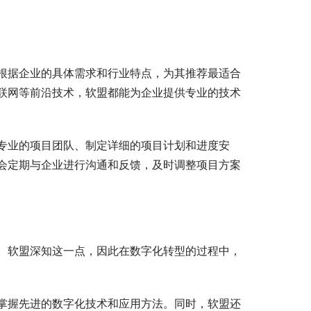
。
根据企业的具体需求和行业特点，为其推荐最适合
联网等前沿技术，软盟都能为企业提供专业的技术
专业的项目团队、制定详细的项目计划和进度安
会定期与企业进行沟通和反馈，及时调整项目方案
。软盟深知这一点，因此在数字化转型的过程中，
掌握先进的数字化技术和应用方法。同时，软盟还