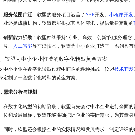
断创新技术应用，为中小企业提供全方位的技术支持和服务。
服务范围广泛
：软盟的服务项目涵盖了
APP
开发、
小程序开发
业还是成熟机构，软盟都能根据其具体需求，提供量身定制的
创新能力强劲
：软盟始终秉持“专业、高效、创新”的服务理
算、
人工智能
等前沿技术，软盟为中小企业打造了一系列具有
、软盟为中小企业打造的数字化转型黄金方案
对中小企业在数字化转型过程中面临的种种挑战，软盟
技术开发
身定制了一套数字化转型的黄金方案。
需求分析与规划
在数字化转型的初期阶段，软盟首先会对中小企业进行全面的
位和发展目标，软盟能够准确把握企业的实际需求，为其量身
同时，软盟还会根据企业的实际情况和发展需求，制定详细的