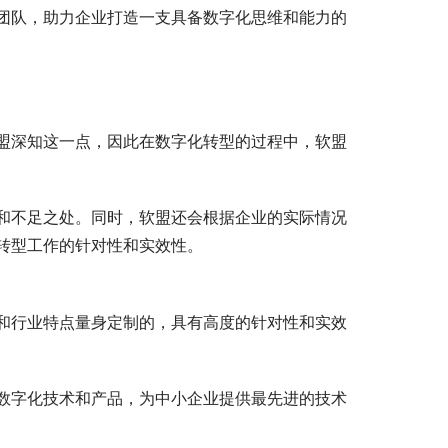
团队，助力企业打造一支具备数字化思维和能力的
盟深知这一点，因此在数字化转型的过程中，软盟
和不足之处。同时，软盟还会根据企业的实际情况
转型工作的针对性和实效性。
和行业特点量身定制的，具有高度的针对性和实效
数字化技术和产品，为中小企业提供最先进的技术