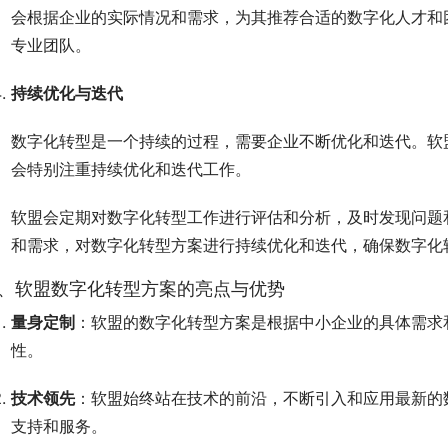
会根据企业的实际情况和需求，为其推荐合适的数字化人才和
专业团队。
持续优化与迭代
数字化转型是一个持续的过程，需要企业不断优化和迭代。软
会特别注重持续优化和迭代工作。
软盟会定期对数字化转型工作进行评估和分析，及时发现问题
和需求，对数字化转型方案进行持续优化和迭代，确保数字化
、软盟数字化转型方案的亮点与优势
量身定制
：软盟的数字化转型方案是根据中小企业的具体需求
性。
技术领先
：软盟始终站在技术的前沿，不断引入和应用最新的
支持和服务。