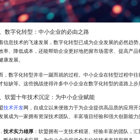
、数字化转型：中小企业的必由之路
着信息技术的飞速发展，数字化转型已成为企业发展的必然趋势
效率、降低成本，还能帮助企业更好地把握市场需求、提高产品
健康发展。
而，数字化转型并非一蹴而就的过程。中小企业在转型过程中往
才短缺等。这些挑战使得许多中小企业在数字化转型的道路上步
、软盟十年技术沉淀：为中小企业赋能
盟
技术开发
网，自成立以来便致力于为企业提供高品质的应用开
发展成为一家拥有资深技术团队、丰富项目经验和强大创新能力
技术实力雄厚
：软盟拥有一支技术精湛、经验丰富的团队，汇