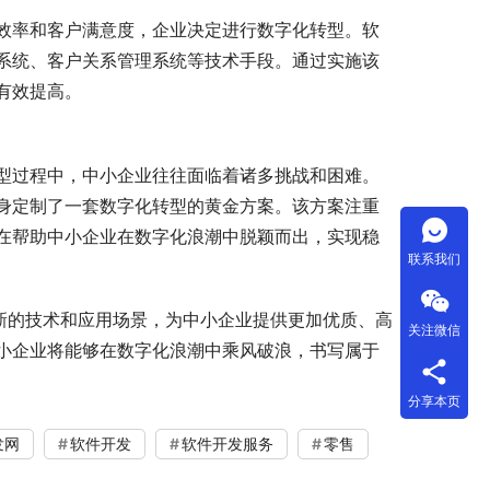
效率和客户满意度，企业决定进行数字化转型。软
系统、客户关系管理系统等技术手段。通过实施该
有效提高。
型过程中，中小企业往往面临着诸多挑战和困难。
身定制了一套数字化转型的黄金方案。该方案注重
在帮助中小企业在数字化浪潮中脱颖而出，实现稳
联系我们
新的技术和应用场景，为中小企业提供更加优质、高
关注微信
小企业将能够在数字化浪潮中乘风破浪，书写属于
分享本页
发网
软件开发
软件开发服务
零售