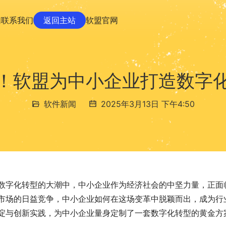
们
联系我们
返回主站
软盟官网
！软盟为中小企业打造数字
软件新闻
2025年3月13日 下午4:50
数字化转型的大潮中，中小企业作为经济社会的中坚力量，正面
市场的日益竞争，中小企业如何在这场变革中脱颖而出，成为行
淀与创新实践，为中小企业量身定制了一套数字化转型的黄金方