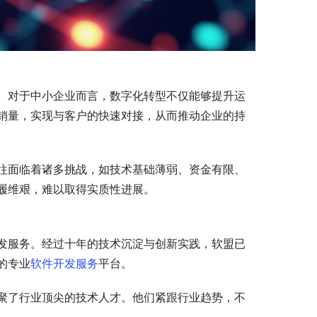
。对于中小企业而言，数字化转型不仅能够提升运
销量，实现与客户的快速对接，从而推动企业的持
往面临着诸多挑战，如技术基础薄弱、资金有限、
履维艰，难以取得实质性进展。
发服务。经过十年的技术沉淀与创新实践，软盟已
的专业
软件开发服务
平台。
聚了行业顶尖的技术人才。他们紧跟行业趋势，不