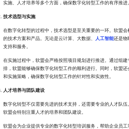
实施、人才培养等多个方面，确保数字化转型工作的有序推进
技术选型与实施
在数字化转型的过程中，技术选型是至关重要的一环。软盟会
的技术方案和产品。无论是云计算、大数据、
人工智能
还是物
支持和服务。
在实施过程中，软盟会严格按照项目规划进行推进。通过组建
排，软盟能够确保数字化转型工作的顺利进行。同时，软盟还
和实施策略，确保数字化转型工作的针对性和实效性。
人才培养与团队建设
数字化转型不仅需要先进的技术支持，还需要专业的人才队伍
软盟会特别注重人才的培养和团队建设。
软盟会为企业提供专业的数字化转型培训服务，帮助企业员工