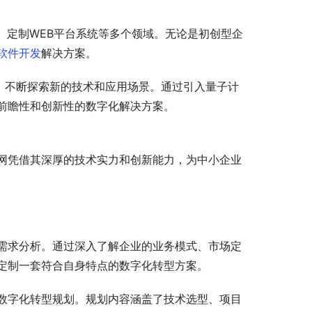
、定制WEB平台系统等多个领域。无论是初创型企
软件开发
解决方案。
念，不断探索新的技术和应用场景。通过引入量子计
前瞻性和创新性的数字化解决方案。
网凭借其深厚的技术实力和创新能力，为中小企业
需求分析。通过深入了解企业的业务模式、市场定
定制一套符合自身特点的数字化转型方案。
数字化转型规划。规划内容涵盖了技术选型、项目