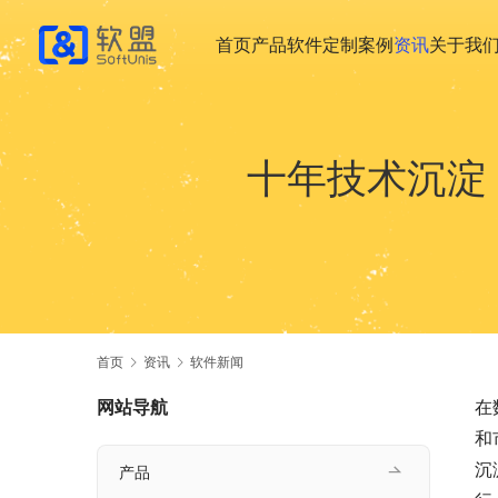
首页
产品
软件定制
案例
资讯
关于我
十年技术沉淀
首页
资讯
软件新闻
网站导航
在
和
沉
产品