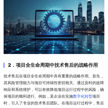
2．
项目全生命周期中技术售后的战略作用
技术售后在项目全生命周期中具有重要的战略作用。首先，
其风险管理能力与项目可持续性密切相关。通过及时的故障
响应和系统维护，可以有效降低项目运行过程中的风险，确
保项目的顺利进行。例如，某企业在实施
数字化转型
项目
时，引入了专业的技术售后团队。在项目运行过程中，售后