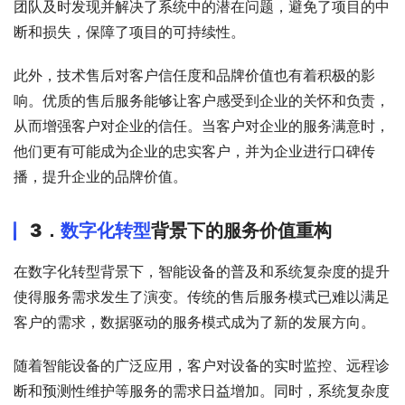
团队及时发现并解决了系统中的潜在问题，避免了项目的中
断和损失，保障了项目的可持续性。
此外，技术售后对客户信任度和品牌价值也有着积极的影
响。优质的售后服务能够让客户感受到企业的关怀和负责，
从而增强客户对企业的信任。当客户对企业的服务满意时，
他们更有可能成为企业的忠实客户，并为企业进行口碑传
播，提升企业的品牌价值。
3．
数字化转型
背景下的服务价值重构
在数字化转型背景下，智能设备的普及和系统复杂度的提升
使得服务需求发生了演变。传统的售后服务模式已难以满足
客户的需求，数据驱动的服务模式成为了新的发展方向。
随着智能设备的广泛应用，客户对设备的实时监控、远程诊
断和预测性维护等服务的需求日益增加。同时，系统复杂度