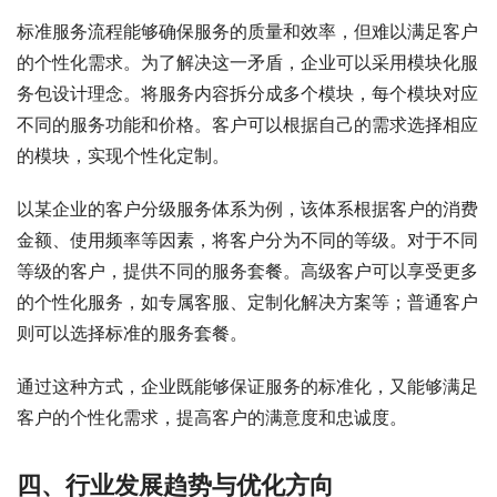
标准服务流程能够确保服务的质量和效率，但难以满足客户
的个性化需求。为了解决这一矛盾，企业可以采用模块化服
务包设计理念。将服务内容拆分成多个模块，每个模块对应
不同的服务功能和价格。客户可以根据自己的需求选择相应
的模块，实现个性化定制。
以某企业的客户分级服务体系为例，该体系根据客户的消费
金额、使用频率等因素，将客户分为不同的等级。对于不同
等级的客户，提供不同的服务套餐。高级客户可以享受更多
的个性化服务，如专属客服、定制化解决方案等；普通客户
则可以选择标准的服务套餐。
通过这种方式，企业既能够保证服务的标准化，又能够满足
客户的个性化需求，提高客户的满意度和忠诚度。
四、
行业发展趋势与优化方向