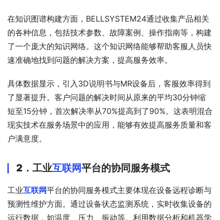
在知识图谱构建方面，BELLSYSTEM24通过收集产品相关
的各种信息，包括技术参数、故障案例、操作指南等，构建
了一个庞大的知识网络。这个知识网络能够帮助客服人员快
速准确地找到问题的解决方案，提高服务效率。
具体数据显示，引入3D说明书与MR设备后，客服效率得到
了显著提升。客户问题的解决时间从原来的平均30分钟缩
短至15分钟，首次解决率从70%提高到了90%。这表明混合
现实技术在服务场景中的应用，能够有效提高服务质量和客
户满意度。
2．
工业
互联网
平台的协同服务模式
工业
互联网
平台的协同服务模式主要体现在设备远程诊断与
预测性维护方面。通过设备状态监测系统，实时收集设备的
运行数据，如温度、压力、振动等。利用数据分析和机器学