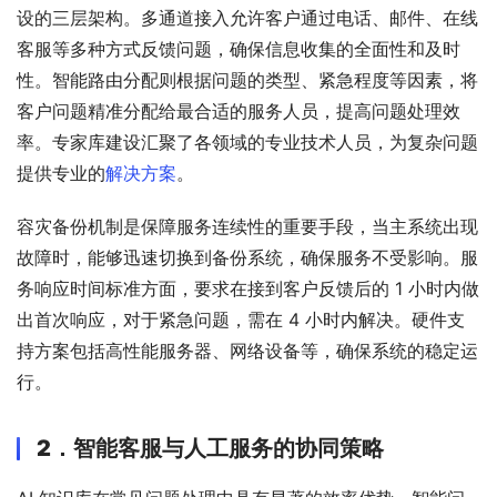
设的三层架构。多通道接入允许客户通过电话、邮件、在线
客服等多种方式反馈问题，确保信息收集的全面性和及时
性。智能路由分配则根据问题的类型、紧急程度等因素，将
客户问题精准分配给最合适的服务人员，提高问题处理效
率。专家库建设汇聚了各领域的专业技术人员，为复杂问题
提供专业的
解决方案
。
容灾备份机制是保障服务连续性的重要手段，当主系统出现
故障时，能够迅速切换到备份系统，确保服务不受影响。服
务响应时间标准方面，要求在接到客户反馈后的 1 小时内做
出首次响应，对于紧急问题，需在 4 小时内解决。硬件支
持方案包括高性能服务器、网络设备等，确保系统的稳定运
行。
2．
智能客服与人工服务的协同策略