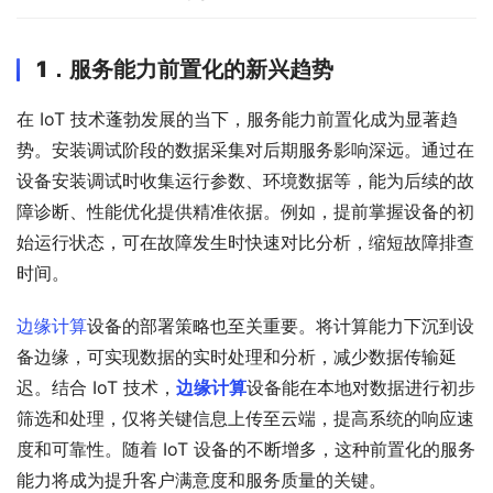
1．
服务能力前置化的新兴趋势
在 IoT 技术蓬勃发展的当下，服务能力前置化成为显著趋
势。安装调试阶段的数据采集对后期服务影响深远。通过在
设备安装调试时收集运行参数、环境数据等，能为后续的故
障诊断、性能优化提供精准依据。例如，提前掌握设备的初
始运行状态，可在故障发生时快速对比分析，缩短故障排查
时间。
边缘计算
设备的部署策略也至关重要。将计算能力下沉到设
备边缘，可实现数据的实时处理和分析，减少数据传输延
迟。结合 IoT 技术，
边缘计算
设备能在本地对数据进行初步
筛选和处理，仅将关键信息上传至云端，提高系统的响应速
度和可靠性。随着 IoT 设备的不断增多，这种前置化的服务
能力将成为提升客户满意度和服务质量的关键。