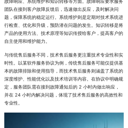
故障响应、系统维护和知识转移等方面。故障响应要求服务
团队在接到客户故障反馈后，迅速做出反应，及时解决问
题，保障系统的稳定运行。系统维护则是定期对技术系统进
行检查、优化和升级，预防潜在问题的发生。知识转移是将
产品的使用方法、技术原理等知识传授给客户，提高客户的
自主使用和维护能力。
与传统售后服务不同，技术售后服务更注重技术专业性和实
时性。以某软件服务协议为例，传统售后服务可能仅提供基
本的故障排除和使用指导，而技术售后服务则涵盖了系统的
深度维护、性能优化以及技术培训等内容。在协议中明确规
定，服务团队需在接到故障通知后的 2 小时内做出响应，
并在 24 小时内解决问题，体现了技术售后服务的高效性和
专业性。