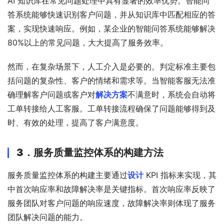
AI 知识库在常见问题处理中具有显著的效率优势。智能问
答系统能够快速识别客户问题，并从知识库中匹配相应的答
案，实现快速响应。例如，某企业的智能问答系统能够解决 
80%以上的常见问题，大大提高了服务效率。
然而，在复杂场景下，人工介入是必要的。判定标准主要包
括问题的复杂性、客户的情绪和需求等。当智能客服无法准
确理解客户问题或客户对
解决方案
不满意时，系统会自动将
工单转接给人工客服。工单转接流程确保了问题能够得到及
时、有效的处理，提高了客户满意度。
3．
服务质量监控体系的构建方法
服务质量监控体系的构建主要通过
设计
 KPI 指标来实现，其
中首次响应率和故障解决率是关键指标。首次响应率反映了
服务团队对客户问题的响应速度，故障解决率则体现了服务
团队解决问题的能力。