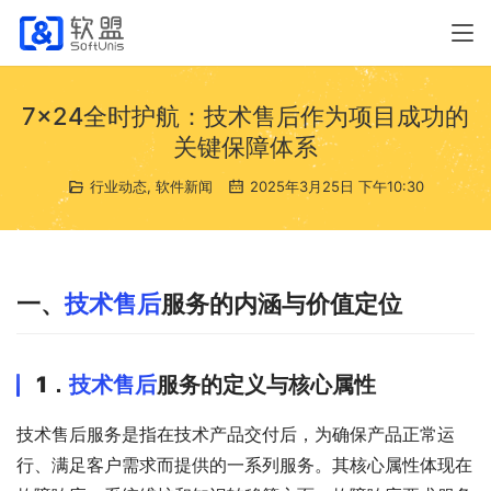
7×24全时护航：技术售后作为项目成功的
关键保障体系
行业动态
,
软件新闻
2025年3月25日 下午10:30
一、
技术售后
服务的内涵与价值定位
1．
技术售后
服务的定义与核心属性
技术售后服务是指在技术产品交付后，为确保产品正常运
行、满足客户需求而提供的一系列服务。其核心属性体现在