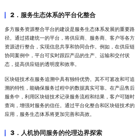
2．
服务生态体系的平台化整合
多方服务资源整合平台的建设是服务生态体系发展的重要路
径。通过搭建统一的平台，将供应商、服务商、客户等各方
资源进行整合，实现信息共享和协同合作。例如，在供应链
协同案例中，平台可实时跟踪产品的生产、运输和交付状
态，提高供应链的透明度和效率。
区块链技术在服务追溯中具有独特优势。其不可篡改和可追
溯的特性，能确保服务过程中的数据真实可靠。在产品售后
服务中，利用区块链技术记录服务流程和结果，客户可随时
查询，增强对服务的信任。通过平台化整合和区块链技术的
应用，服务生态体系将更加完善和高效。
3．
人机协同服务的伦理边界探索