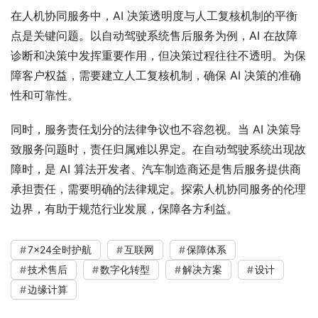
在人机协同服务中，AI 决策透明度与人工复核机制的平衡
点是关键问题。以自动驾驶系统售后服务为例，AI 在故障
诊断和决策中发挥重要作用，但决策过程往往不透明。为保
障客户权益，需要建立人工复核机制，确保 AI 决策的准确
性和可靠性。
同时，服务责任划分的法律争议也不容忽视。当 AI 决策导
致服务问题时，责任归属难以界定。在自动驾驶系统出现故
障时，是 AI 算法开发者、汽车制造商还是售后服务提供商
承担责任，需要明确的法律规定。探索人机协同服务的伦理
边界，有助于规范行业发展，保障各方利益。
7×24全时护航
互联网
保障体系
技术售后
数字化转型
解决方案
设计
边缘计算