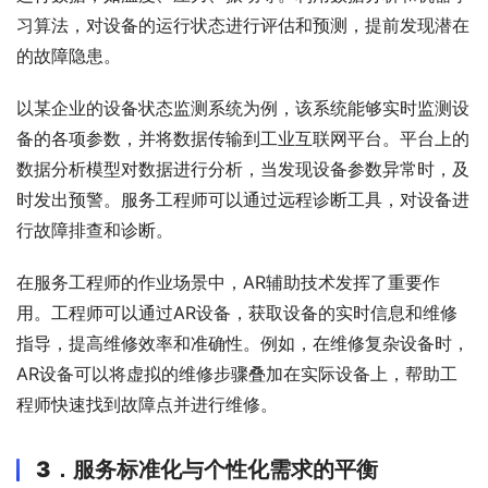
习算法，对设备的运行状态进行评估和预测，提前发现潜在
的故障隐患。
以某企业的设备状态监测系统为例，该系统能够实时监测设
备的各项参数，并将数据传输到工业互联网平台。平台上的
数据分析模型对数据进行分析，当发现设备参数异常时，及
时发出预警。服务工程师可以通过远程诊断工具，对设备进
行故障排查和诊断。
在服务工程师的作业场景中，AR辅助技术发挥了重要作
用。工程师可以通过AR设备，获取设备的实时信息和维修
指导，提高维修效率和准确性。例如，在维修复杂设备时，
AR设备可以将虚拟的维修步骤叠加在实际设备上，帮助工
程师快速找到故障点并进行维修。
3．
服务标准化与个性化需求的平衡