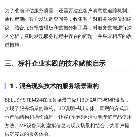
为了准确评估服务质量，还需要建立客户满意度追踪机制。
通过定期向客户发送调查问卷，收集客户对服务的评价和建
议。结合服务报告模板和数据分析工具，对服务数据进行深
入分析，及时发现服务过程中存在的问题，并采取相应的改
进措施。
三、
标杆企业实践的技术赋能启示
1．
混合现实技术的服务场景重构
BELLSYSTEM24在服务场景中应用3D说明书与MR设备，
实现了服务场景的重构。3D说明书以立体、直观的方式展
示产品结构和操作流程，让客户能够更清晰地理解产品使用
方法。MR设备则将虚拟信息与现实场景相结合，为客户提
供沉浸式的服务体验。