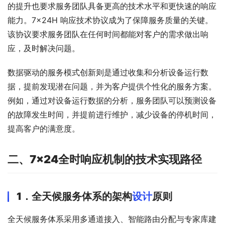
的提升也要求服务团队具备更高的技术水平和更快速的响应
能力。7×24H 响应技术协议成为了保障服务质量的关键。
该协议要求服务团队在任何时间都能对客户的需求做出响
应，及时解决问题。
数据驱动的服务模式创新则是通过收集和分析设备运行数
据，提前发现潜在问题，并为客户提供个性化的服务方案。
例如，通过对设备运行数据的分析，服务团队可以预测设备
的故障发生时间，并提前进行维护，减少设备的停机时间，
提高客户的满意度。
二、
7×24全时响应机制的技术实现路径
1．
全天候服务体系的架构
设计
原则
全天候服务体系采用多通道接入、智能路由分配与专家库建