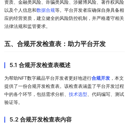
资质、金融类风险、诈骗类风险、涉赌博风险、著作权风险
以及个人信息和
数据合规
等。平台开发者应确保自身具备相
应的经营资质，建立健全的风险防控机制，并严格遵守相关
法律法规和监管要求。
五、合规开发检查表：助力平台开发
5.1 合规开发检查表概述
为帮助NFT数字藏品平台开发者更好地进行
合规开发
，本文
提供了一份合规开发检查表。该检查表涵盖了平台开发过程
中的各个环节，包括需求分析、
技术选型
、代码编写、测试
验证等。
5.2 合规开发检查表内容