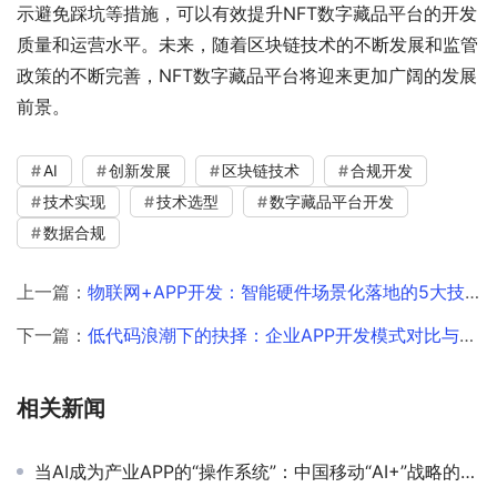
示避免踩坑等措施，可以有效提升NFT数字藏品平台的开发
质量和运营水平。未来，随着区块链技术的不断发展和监管
政策的不断完善，NFT数字藏品平台将迎来更加广阔的发展
前景。
AI
创新发展
区块链技术
合规开发
技术实现
技术选型
数字藏品平台开发
数据合规
上一篇：
物联网+APP开发：智能硬件场景化落地的5大技术挑战与解决方案
下一篇：
低代码浪潮下的抉择：企业APP开发模式对比与转型路径研究
相关新闻
当AI成为产业APP的“操作系统”：中国移动“AI+”战略的机遇与风暴