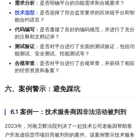
需求分析
：是否明确平台的功能需求和合规要求？
技术选型
：是否选择了符合监管要求的区块链平台和智
能合约语言？
代码编写
：是否遵循了良好的编码规范，并进行了充分
的注释和文档记录？
测试验证
：是否对平台进行了全面的测试验证，包括功
能测试、安全测试、性能测试等？
合规审查
：是否对平台进行了合规审查，并获得了相应
的经营资质和备案？
六、案例警示：避免踩坑
6.1 案例一：技术服务商因非法活动被判刑
2023年，河南卫辉法院判决了一起技术公司老板因帮助客
户开发虚拟货币项目而被判刑的案件。该案例警示技术服务