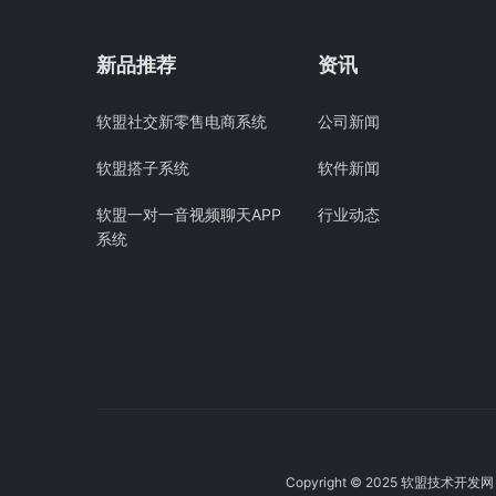
新品推荐
资讯
软盟社交新零售电商系统
公司新闻
软盟搭子系统
软件新闻
软盟一对一音视频聊天APP
行业动态
系统
Copyright © 2025
软盟技术开发网