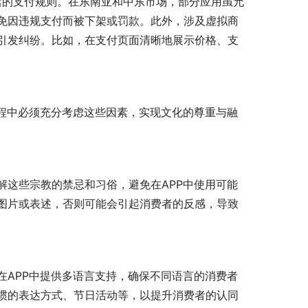
商店的支付规则。在东南亚和中东市场，部分应用虽允
免因违规支付而被下架或罚款。此外，涉及虚拟商
引发纠纷。比如，在支付页面清晰地展示价格、支
程中必须充分考虑这些因素，实现文化的尊重与融
解这些宗教的禁忌和习俗，避免在APP中使用可能
图片或表述，否则可能会引起消费者的反感，导致
在APP中提供多语言支持，确保不同语言的消费者
惯的表达方式、节日活动等，以提升消费者的认同