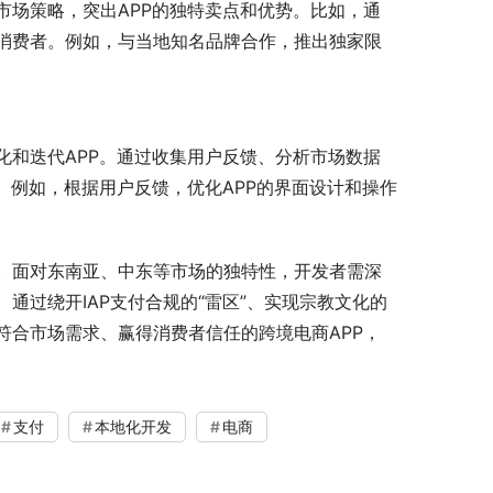
市场策略，突出APP的独特卖点和优势。比如，通
消费者。例如，与当地知名品牌合作，推出独家限
化和迭代APP。通过收集用户反馈、分析市场数据
。例如，根据用户反馈，优化APP的界面设计和操作
。面对东南亚、中东等市场的独特性，开发者需深
通过绕开IAP支付合规的“雷区”、实现宗教文化的
符合市场需求、赢得消费者信任的跨境电商APP，
支付
本地化开发
电商