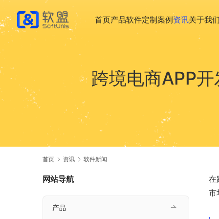
首页
产品
软件定制
案例
资讯
关于我
跨境电商APP
首页
资讯
软件新闻
网站导航
在
市
产品