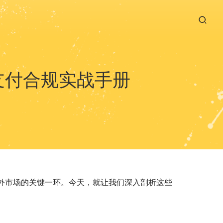
支付合规实战手册
外市场的关键一环。今天，就让我们深入剖析这些