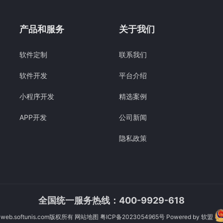
产品和服务
关于我们
软件定制
联系我们
软件开发
平台介绍
小程序开发
精选案例
APP开发
公司新闻
隐私政策
全国统一服务热线：400-9929-618
web.softunis.com版权所有
网站地图
粤ICP备2023054965号
Powered by
软盟