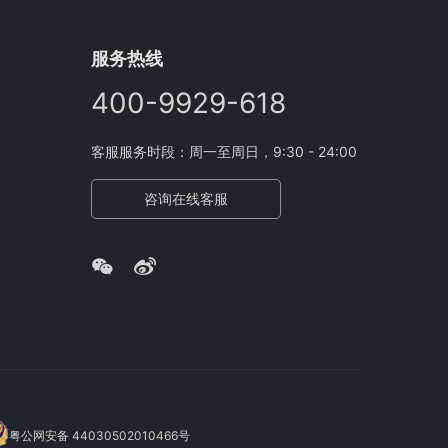
服务热线
400-9929-618
客服服务时段：周一至周日，9:30 - 24:00
咨询在线客服
粤公网安备 44030502010466号