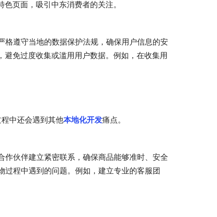
特色页面，吸引中东消费者的关注。
严格遵守当地的数据保护法规，确保用户信息的安
求，避免过度收集或滥用用户数据。例如，在收集用
过程中还会遇到其他
本地化开发
痛点。
合作伙伴建立紧密联系，确保商品能够准时、安全
物过程中遇到的问题。例如，建立专业的客服团