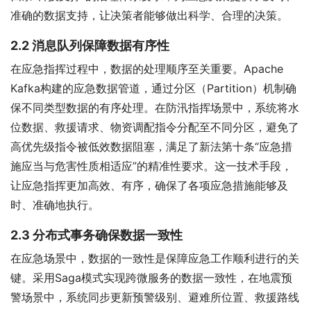
准确的数据支持，让决策者能够做出科学、合理的决策。
2.2 消息队列保障数据有序性
在应急指挥过程中，数据的处理顺序至关重要。Apache 
Kafka构建的应急数据管道，通过分区（Partition）机制确
保不同类型数据的有序处理。在防汛指挥场景中，系统将水
位数据、救援请求、物资调配指令分配至不同分区，避免了
高优先级指令被低效数据阻塞，满足了新法第十条“应急措
施应当与危害性质相适应”的精准性要求。这一技术手段，
让应急指挥更加高效、有序，确保了各项应急措施能够及
时、准确地执行。
2.3 分布式事务确保数据一致性
在应急场景中，数据的一致性是保障应急工作顺利进行的关
键。采用Saga模式实现跨微服务的数据一致性，在地震预
警场景中，系统同步更新预警级别、避难所位置、救援路线