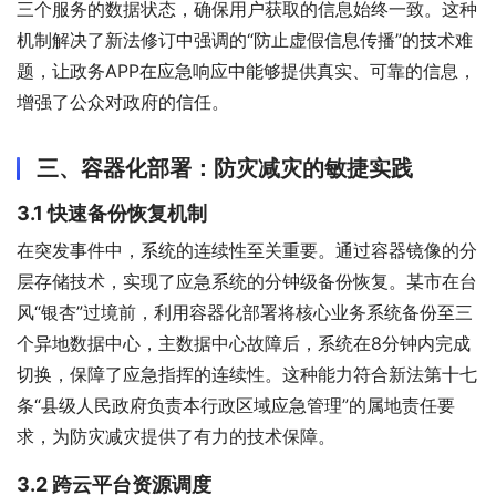
三个服务的数据状态，确保用户获取的信息始终一致。这种
机制解决了新法修订中强调的“防止虚假信息传播”的技术难
题，让政务APP在应急响应中能够提供真实、可靠的信息，
增强了公众对政府的信任。
三、容器化部署：防灾减灾的敏捷实践
3.1 快速备份恢复机制
在突发事件中，系统的连续性至关重要。通过容器镜像的分
层存储技术，实现了应急系统的分钟级备份恢复。某市在台
风“银杏”过境前，利用容器化部署将核心业务系统备份至三
个异地数据中心，主数据中心故障后，系统在8分钟内完成
切换，保障了应急指挥的连续性。这种能力符合新法第十七
条“县级人民政府负责本行政区域应急管理”的属地责任要
求，为防灾减灾提供了有力的技术保障。
3.2 跨云平台资源调度