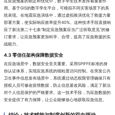
在应急预案的制定和优化中，数字孪生技术发挥着重要作
用。基于GIS的数字孪生平台，可模拟不同灾害场景下的系
统表现。在地震应急演练中，通过虚拟推演优化了救援力量
部署方案，使实际响应效率提升40%。这种技术手段直接响
应了新法第二十七条“制定应急预案应当广泛听取意见”的修
订要求，让应急预案更加科学、合理，提高了应急救援的实
战能力。
4.3 零信任架构保障数据安全
在应急场景中，数据安全至关重要。采用SPIFFE标准的身
份认证体系，实现应急系统的细粒度访问控制。在突发公共
卫生事件信息发布场景中，系统通过动态权限管理确保只有
授权人员可修改疫情数据，防止信息篡改风险，满足了新法
对个人信息保护的严格要求。这一技术手段，为应急数据的
安全提供了有力保障，让公众能够放心地获取应急信息。