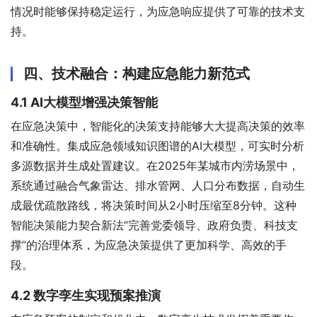
情况时能够保持稳定运行，为应急响应提供了可靠的技术支
持。
四、技术融合：构建应急能力新范式
4.1 AI大模型增强决策智能
在应急决策中，智能化的决策支持能够大大提高决策的效率
和准确性。集成应急领域知识图谱的AI大模型，可实时分析
多源数据并生成处置建议。在2025年某城市内涝场景中，
系统通过融合气象雷达、排水管网、人口分布数据，自动生
成最优疏散路线，将决策时间从2小时压缩至8分钟。这种
智能决策能力契合新法“完善党委领导、政府负责、科技支
撑”的治理体系，为应急决策提供了更加科学、高效的手
段。
4.2 数字孪生实现预案推演