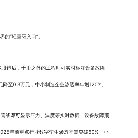
界的“轻量级入口”。
R眼镜后，千里之外的工程师可实时标注设备故障
降至0.3万元，中小制造企业渗透率年增120%。
扫描管线即可显示压力、温度等实时数据，设备故障预
025年前重点行业数字孪生渗透率需突破60%，小