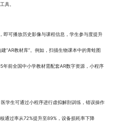
键工具。
筑，即可播放历史影像与课程信息，学生参与度提升
构建“AR教材库”。例如，扫描生物课本中的青蛙图
25年前全国中小学教材需配套AR数字资源，小程序
统”，医学生可通过小程序进行虚拟解剖训练，错误操作
核通过率从72%提升至89%，设备损耗率下降