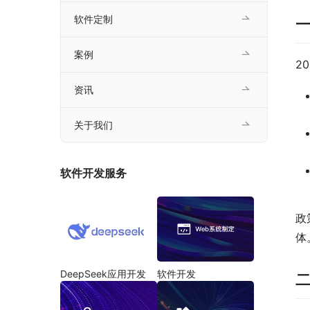
软件定制
案例
2
资讯
关于我们
软件开发服务
政
体
DeepSeek应用开发
软件开发