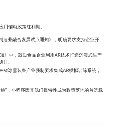
R应用铺就政策红利期。
制造业融合发展试点通知》，明确要求支持企业开
作通知》中，鼓励食品企业利用AR技术打造沉浸式生产
项目。
吉林省冰雪装备产业强制要求集成AR模拟训练系统，
设施”，小程序因其低门槛特性成为政策落地的首选载