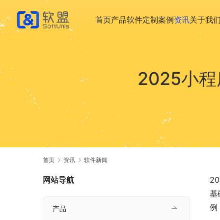
首页
产品
软件定制
案例
资讯
关于我
2025小
首页
资讯
软件新闻
网站导航
2
基
例
产品