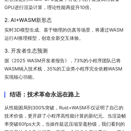
GPU进行渲染计算，理论性能再提升10倍。
2. AI+WASM新形态
实时3D模型生成、基于物理的仿真等场景，将通过WASM
运行AI推理模型，创造全新交互体验。
3. 开发者生态预测
据《2025 WASM开发者报告》，73%的小程序团队已将
WASM纳入技术栈，35%的工业类小程序完全依赖WASM
实现核心功能。
结语：技术革命永远在路上
从性能困局到300%突破，Rust+WASM不仅证明了自己的
技术价值，更开辟了小程序高性能计算的新纪元。当渲染帧
率突破60fps大关，当操作延迟压缩至毫秒级，我们看到的