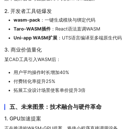
2. 开发者工具链爆发
wasm-pack
：一键生成模块与绑定代码
Taro-WASM插件
：React语法直调WASM
Uni-app WASM扩展
：UTS语言编译至多端原生代码
3. 商业价值量化
某CAD工具引入WASM后：
用户平均操作时长增加40%
付费转化率提升25%
拓展工业设计场景使客单价提升3倍
五、未来图景：技术融合与硬件革命
1. GPU加速提案
正在推进的WASM-GPU提案，将使小程序直接调用设备