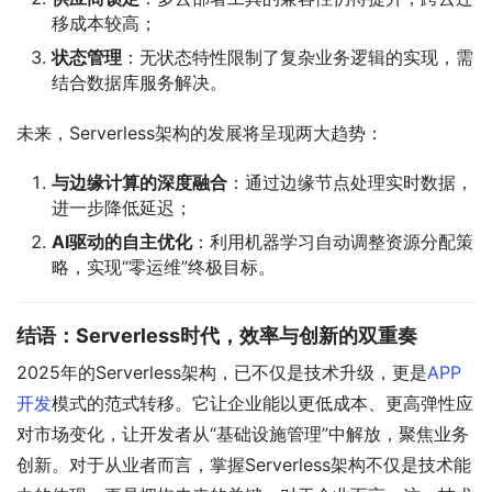
移成本较高；
状态管理
：无状态特性限制了复杂业务逻辑的实现，需
结合数据库服务解决。
未来，Serverless架构的发展将呈现两大趋势：
与边缘计算的深度融合
：通过边缘节点处理实时数据，
进一步降低延迟；
AI驱动的自主优化
：利用机器学习自动调整资源分配策
略，实现“零运维”终极目标。
结语：Serverless时代，效率与创新的双重奏
2025年的Serverless架构，已不仅是技术升级，更是
APP
开发
模式的范式转移。它让企业能以更低成本、更高弹性应
对市场变化，让开发者从“基础设施管理”中解放，聚焦业务
创新。对于从业者而言，掌握Serverless架构不仅是技术能