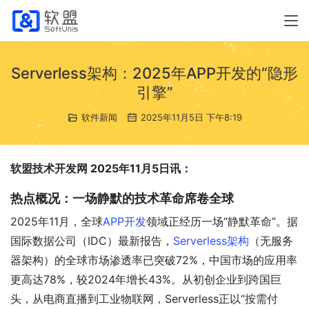
Serverless架构：2025年APP开发的“隐形
引擎”
软件新闻
2025年11月5日 下午8:19
软盟技术开发网 2025年11月5日讯：
热点概况：一场静默的技术革命席卷全球
2025年11月，全球
APP开发
领域正经历一场“静默革命”。据
国际数据公司（IDC）最新报告，
Serverless架构
（无服务
器架构）的全球市场渗透率已突破72%，中国市场的应用率
更高达78%，较2024年增长43%。从初创企业到跨国巨
头，从电商直播到工业物联网，Serverless正以“按需付