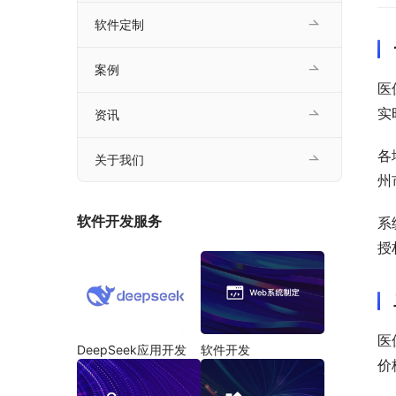
软件定制
案例
医
实
资讯
各
关于我们
州
软件开发服务
系
授
医
DeepSeek应用开发
软件开发
价