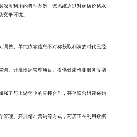
据深度利用的典型案例。该系统通过对药店价格水
场竞争环境。
刻调整。单纯依靠信息不对称获取利润的时代已经
咨询、开展慢病管理项目、提供健康检测服务等增
加强了与上游药企的直接合作，甚至联合组建采购
存管理、开展精准营销等方式，药店正在利用数据