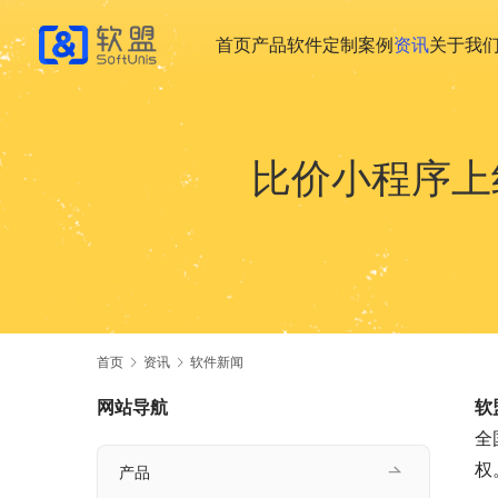
首页
产品
软件定制
案例
资讯
关于我
比价小程序上
首页
资讯
软件新闻
网站导航
软
全
权
产品