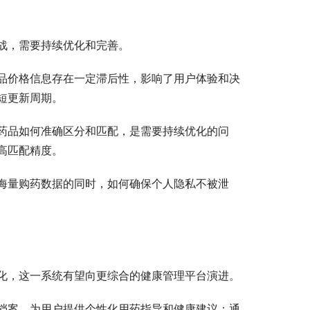
战，需要持续优化和完善。
品价格信息存在一定滞后性，影响了用户体验和决
短更新周期。
药品如何准确区分和匹配，是需要持续优化的问
高匹配精度。
海量购药数据的同时，如何确保个人隐私不被泄
化，这一系统有望向更综合的健康管理平台演进。
档案，为用户提供个性化用药指导和健康建议；通