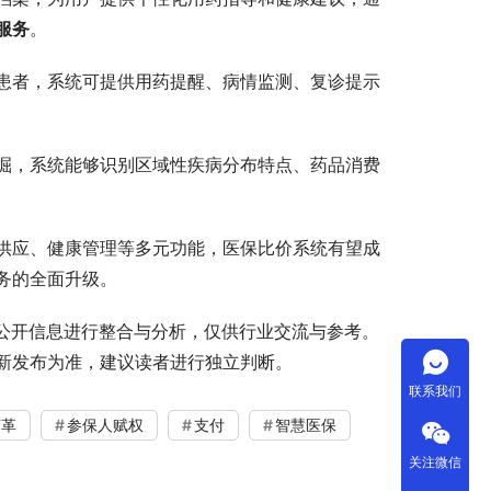
服务
。
患者，系统可提供用药提醒、病情监测、复诊提示
掘，系统能够识别区域性疾病分布特点、药品消费
供应、健康管理等多元功能，医保比价系统有望成
务的全面升级。
的公开信息进行整合与分析，仅供行业交流与参考。
新发布为准，建议读者进行独立判断。
联系我们
变革
参保人赋权
支付
智慧医保
关注微信