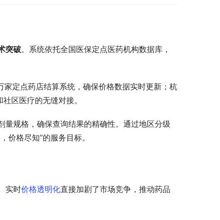
术突破
。系统依托全国医保定点医药机构数据库，
3万家定点药店结算系统，确保价格数据实时更新；杭
和社区医疗的无缝对接。
剂量规格，确保查询结果的精确性。通过地区分级
，价格尽知”的服务目标。
。实时
价格透明化
直接加剧了市场竞争，推动药品