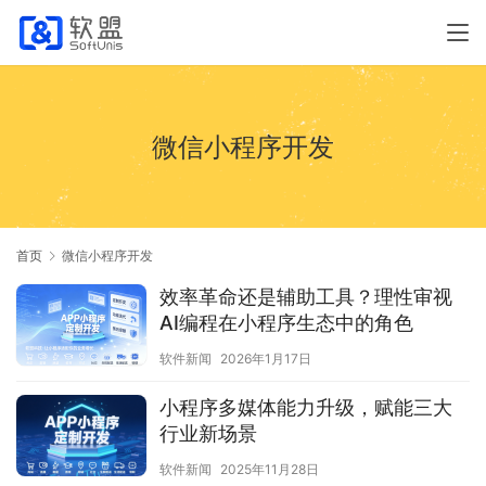
微信小程序开发
首页
微信小程序开发
效率革命还是辅助工具？理性审视
AI编程在小程序生态中的角色
软件新闻
2026年1月17日
小程序多媒体能力升级，赋能三大
行业新场景
软件新闻
2025年11月28日