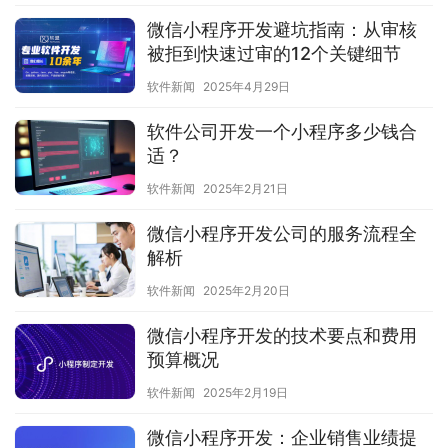
微信小程序开发避坑指南：从审核
被拒到快速过审的12个关键细节
软件新闻
2025年4月29日
软件公司开发一个小程序多少钱合
适？
软件新闻
2025年2月21日
微信小程序开发公司的服务流程全
解析
软件新闻
2025年2月20日
微信小程序开发的技术要点和费用
预算概况
软件新闻
2025年2月19日
微信小程序开发：企业销售业绩提