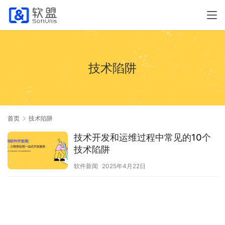
技术陷阱
首页
技术陷阱
技术开发和运维过程中常见的10个
技术陷阱
软件新闻
2025年4月22日