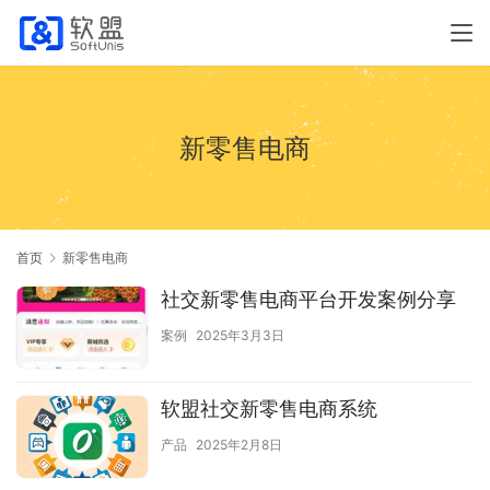
新零售电商
首页
新零售电商
社交新零售电商平台开发案例分享
案例
2025年3月3日
软盟社交新零售电商系统
产品
2025年2月8日