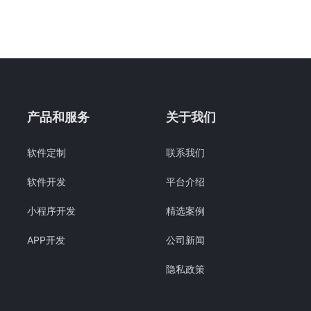
产品和服务
关于我们
软件定制
联系我们
软件开发
平台介绍
小程序开发
精选案例
APP开发
公司新闻
隐私政策