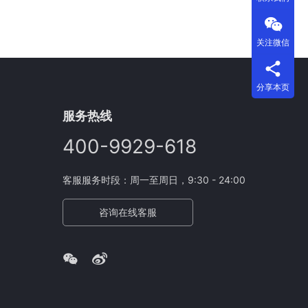
关注微信
分享本页
服务热线
400-9929-618
客服服务时段：周一至周日，9:30 - 24:00
咨询在线客服