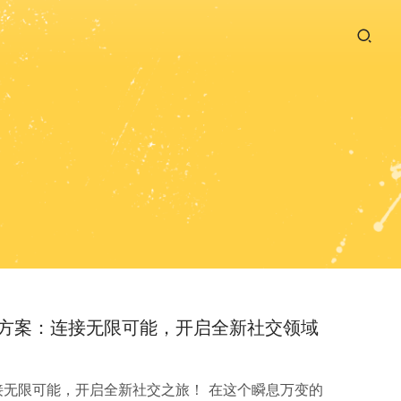
方案：连接无限可能，开启全新社交领域
接无限可能，开启全新社交之旅！ 在这个瞬息万变的