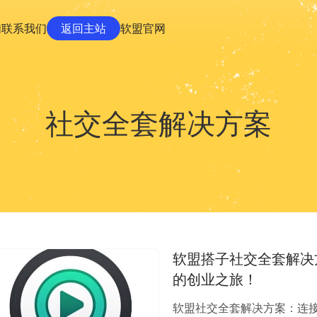
们
联系我们
返回主站
软盟官网
社交全套解决方案
软盟搭子社交全套解决
的创业之旅！
软盟社交全套解决方案：连