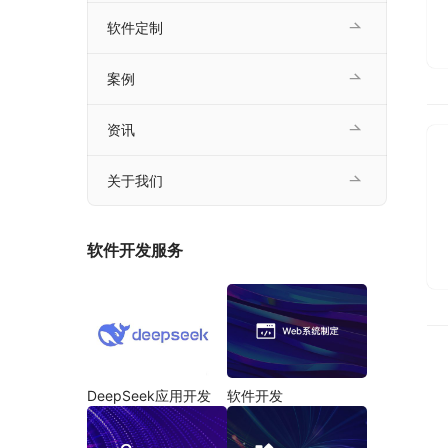
软件定制
案例
资讯
关于我们
软件开发服务
DeepSeek应用开发
软件开发