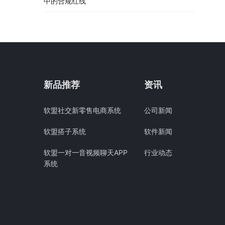
中的合规红线
新品推荐
资讯
软盟社交新零售电商系统
公司新闻
软盟搭子系统
软件新闻
软盟一对一音视频聊天APP
行业动态
系统