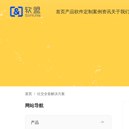
首页
产品
软件定制
案例
资讯
关于我
首页
社交全套解决方案
网站导航
产品