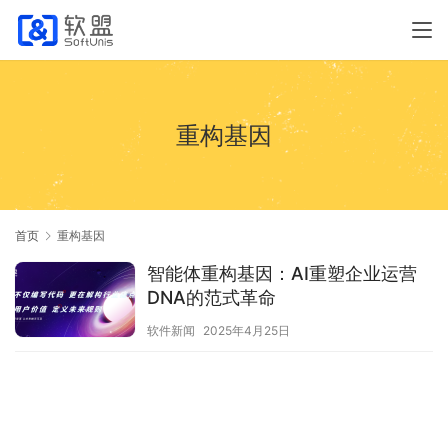
重构基因
首页
重构基因
智能体重构基因：AI重塑企业运营
DNA的范式革命
软件新闻
2025年4月25日