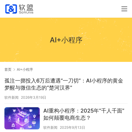
AI+小程序
首页
AI+小程序
孤注一掷投入6万后遭遇“一刀切”：AI小程序的黄金
梦醒与微信生态的“楚河汉界”
软件新闻
2026年3月19日
AI重构小程序：2025年“千人千面”
如何颠覆电商生态？
软件新闻
2025年9月13日