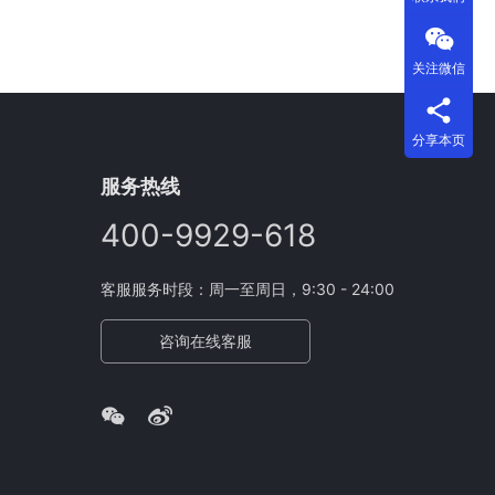
关注微信
分享本页
服务热线
400-9929-618
客服服务时段：周一至周日，9:30 - 24:00
咨询在线客服