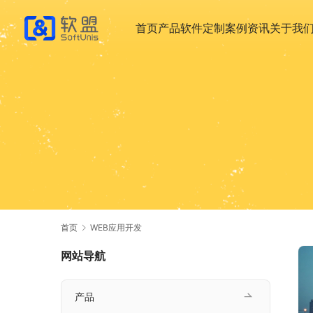
首页
产品
软件定制
案例
资讯
关于我
首页
WEB应用开发
网站导航
产品