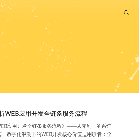
析WEB应用开发全链条服务流程
EB应用开发全链条服务流程》——从零到一的系统
前言：数字化浪潮下的WEB开发核心价值适用读者：全