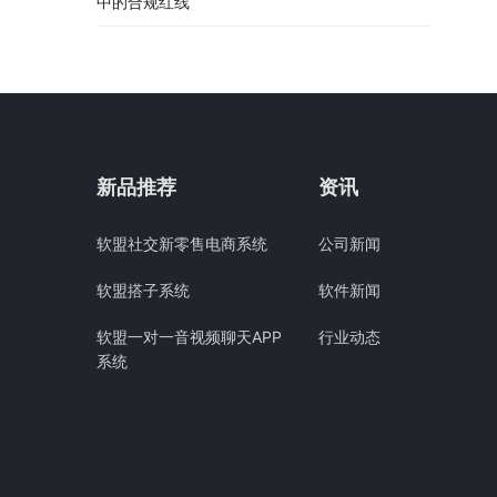
中的合规红线
新品推荐
资讯
软盟社交新零售电商系统
公司新闻
软盟搭子系统
软件新闻
软盟一对一音视频聊天APP
行业动态
系统