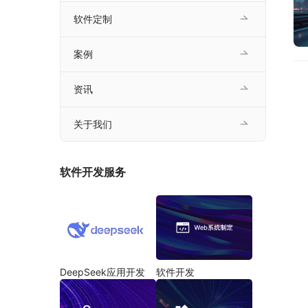
软件定制
案例
资讯
关于我们
软件开发服务
DeepSeek应用开发
软件开发