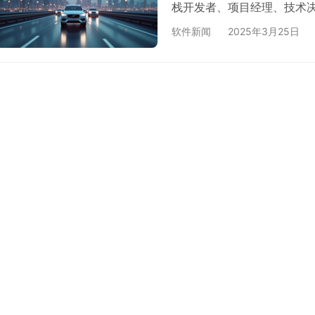
栈开发者、项目经理、技术决
用户需求挖掘 用户画像与场
软件新闻
2025年3月25日
评估 MVP（最小可行产品）
与团队对齐 PRD（产品需
3．第二章：架构设计与技术