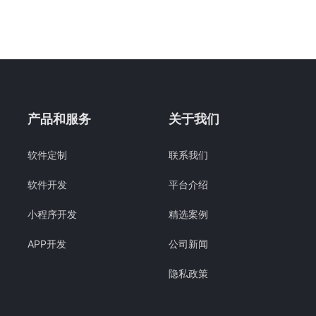
产品和服务
关于我们
软件定制
联系我们
软件开发
平台介绍
小程序开发
精选案例
APP开发
公司新闻
隐私政策