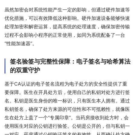
虽然加密会对系统性能产生一定的影响，但通过硬件加速等
优化措施，可以有效降低这种影响。硬件加速设备能够快速
处理加密和解密运算，提高系统的处理速度，确保加密传输
过程不会影响小程序的正常使用，如同为系统配备了一台
“性能加速器”。
签名验签与完整性保障：电子签名与哈希算法
的双重守护
基于CA认证的电子签名流程为电子处方的安全性提供了重
要保障。医生在开具处方后，使用自己的私钥对处方进行签
名。私钥是医生身份的唯一标识，只有医生本人拥有。通过
私钥签名，确保了处方来源的可信性和不可抵赖性，就像医
生在处方上盖了一个“专属印章”。当药房接收到处方时，会
使用医生对应的公钥进行验签。公钥是公开的，但与私钥一
一对应。药房通过公钥验证签名的有效性，从而确认处方确