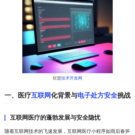
软盟
技术开发网
一、医疗
互联网
化背景与
电子处方安全
挑战
互联网医疗的蓬勃发展与安全隐忧
随着互联网技术的飞速发展，互联网医疗小程序如雨后春笋