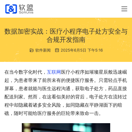
数据加密实战：医疗小程序电子处方安全与
合规开发指南
软件新闻
2025年6月5日 下午5:16
在当今数字化时代，
互联网
医疗小程序如璀璨星辰般迅速崛
起，为患者带来了前所未有的便捷医疗服务。只需轻点手机
屏幕，患者就能与医生远程沟通，获取电子处方，药品直接
配送到家。然而，在这看似美好的背后，电子处方在流转过
程中却隐藏着诸多安全风险，如同隐藏在平静湖面下的暗
礁，随时可能给医疗服务的巨轮带来致命一击。