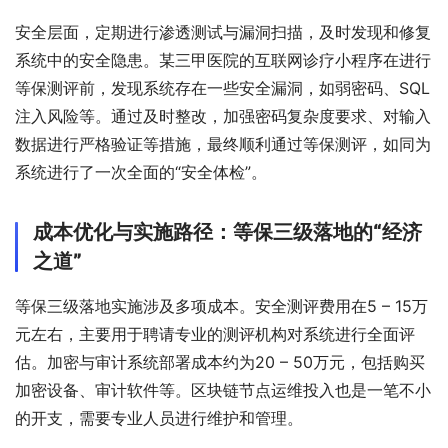
安全层面，定期进行渗透测试与漏洞扫描，及时发现和修复
系统中的安全隐患。某三甲医院的互联网诊疗小程序在进行
等保测评前，发现系统存在一些安全漏洞，如弱密码、SQL
注入风险等。通过及时整改，加强密码复杂度要求、对输入
数据进行严格验证等措施，最终顺利通过等保测评，如同为
系统进行了一次全面的“安全体检”。
成本优化与实施路径：等保三级落地的“经济
之道”
等保三级落地实施涉及多项成本。安全测评费用在5 – 15万
元左右，主要用于聘请专业的测评机构对系统进行全面评
估。加密与审计系统部署成本约为20 – 50万元，包括购买
加密设备、审计软件等。区块链节点运维投入也是一笔不小
的开支，需要专业人员进行维护和管理。