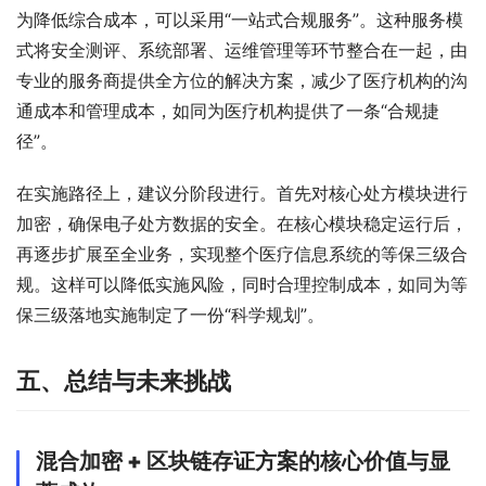
为降低综合成本，可以采用“一站式合规服务”。这种服务模
式将安全测评、系统部署、运维管理等环节整合在一起，由
专业的服务商提供全方位的解决方案，减少了医疗机构的沟
通成本和管理成本，如同为医疗机构提供了一条“合规捷
径”。
在实施路径上，建议分阶段进行。首先对核心处方模块进行
加密，确保电子处方数据的安全。在核心模块稳定运行后，
再逐步扩展至全业务，实现整个医疗信息系统的等保三级合
规。这样可以降低实施风险，同时合理控制成本，如同为等
保三级落地实施制定了一份“科学规划”。
五、总结与未来挑战
混合加密 + 区块链存证方案的核心价值与显