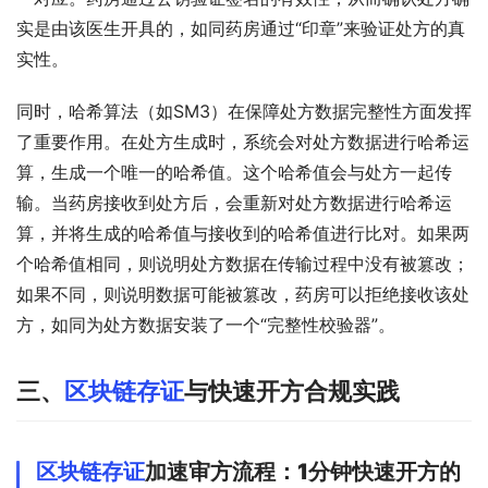
实是由该医生开具的，如同药房通过“印章”来验证处方的真
实性。
同时，哈希算法（如SM3）在保障处方数据完整性方面发挥
了重要作用。在处方生成时，系统会对处方数据进行哈希运
算，生成一个唯一的哈希值。这个哈希值会与处方一起传
输。当药房接收到处方后，会重新对处方数据进行哈希运
算，并将生成的哈希值与接收到的哈希值进行比对。如果两
个哈希值相同，则说明处方数据在传输过程中没有被篡改；
如果不同，则说明数据可能被篡改，药房可以拒绝接收该处
方，如同为处方数据安装了一个“完整性校验器”。
三、
区块链存证
与快速开方合规实践
区块链存证
加速审方流程：1分钟快速开方的