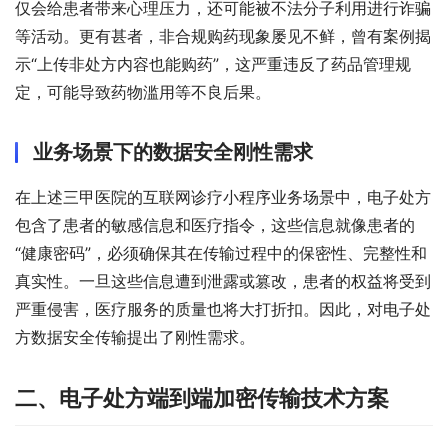
仅会给患者带来心理压力，还可能被不法分子利用进行诈骗
等活动。更有甚者，非合规购药现象屡见不鲜，曾有案例揭
示“上传非处方内容也能购药”，这严重违反了药品管理规
定，可能导致药物滥用等不良后果。
业务场景下的数据安全刚性需求
在上述三甲医院的互联网诊疗小程序业务场景中，电子处方
包含了患者的敏感信息和医疗指令，这些信息就像患者的
“健康密码”，必须确保其在传输过程中的保密性、完整性和
真实性。一旦这些信息遭到泄露或篡改，患者的权益将受到
严重侵害，医疗服务的质量也将大打折扣。因此，对电子处
方数据安全传输提出了刚性需求。
二、电子处方端到端加密传输技术方案