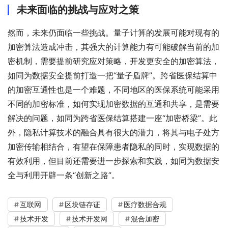
未来面临的挑战与应对之策
然而，未来仍面临一些挑战。量子计算的发展可能对现有的
加密算法造成冲击，其强大的计算能力有可能破解当前的加
密机制，需要提前研究应对策略，开发更安全的加密算法，
如同为数据安全提前打造一把“量子盾牌”。跨省医保结算中
的加密互通性也是一个难题，不同地区的医保系统可能采用
不同的加密标准，如何实现加密数据的互通和共享，是需要
解决的问题，如同为跨省医保结算搭建一座“加密桥梁”。此
外，隐私计算技术的融合具有很大的潜力，将其与电子处方
加密传输相结合，有望在保障患者隐私的同时，实现数据的
有效利用，但目前还需要进一步探索和实践，如同为数据安
全与利用开辟一条“创新之路”。
互联网
区块链存证
医疗数据合规
技术开发
技术开发网
混合加密