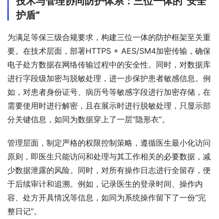
技术与管理协同防护体系：三位一体的“安全
护盾”
为满足等保三级合规要求，构建三位一体的防护框架至关重
要。在技术层面，部署HTTPS + AES/SM4加密传输，确保
电子处方数据在网络传输过程中的安全性。同时，对数据库
进行字段级加密与脱敏处理，进一步保护患者敏感信息。例
如，对患者身份证号、病历号等敏感字段进行加密存储，在
需要使用时进行解密，且在展示时进行脱敏处理，只显示部
分关键信息，如同为数据穿上了一层“隐形衣”。
管理层面，制定严格的权限控制策略，遵循医生最小化访问
原则，即医生只能访问和处理与其工作相关的必要数据，减
少数据泄露的风险。同时，对所有操作日志进行全留存，便
于后续审计和追溯。例如，记录医生的登录时间、操作内
容、处方开具情况等信息，如同为系统操作留下了一份“完
整日记”。