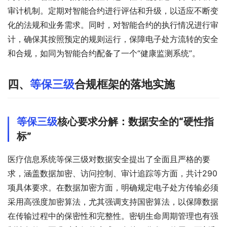
审计机制。定期对智能合约进行评估和升级，以适应不断变
化的法规和业务需求。同时，对智能合约的执行情况进行审
计，确保其按照预定的规则运行，保障电子处方流转的安全
和合规，如同为智能合约配备了一个“健康监测系统”。
四、
等保三级
合规框架的落地实施
等保三级
核心要求分解：数据安全的“硬性指
标”
医疗信息系统等保三级对数据安全提出了全面且严格的要
求，涵盖数据加密、访问控制、审计追踪等方面，共计290
项具体要求。在数据加密方面，明确规定电子处方传输必须
采用高强度加密算法，尤其强调支持国密算法，以保障数据
在传输过程中的保密性和完整性。密钥生命周期管理也有强