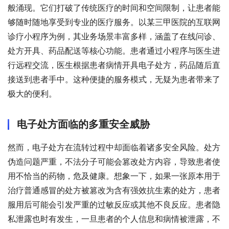
般涌现。它们打破了传统医疗的时间和空间限制，让患者能
够随时随地享受到专业的医疗服务。以某三甲医院的互联网
诊疗小程序为例，其业务场景丰富多样，涵盖了在线问诊、
处方开具、药品配送等核心功能。患者通过小程序与医生进
行远程交流，医生根据患者病情开具电子处方，药品随后直
接送到患者手中。这种便捷的服务模式，无疑为患者带来了
极大的便利。
电子处方面临的多重安全威胁
然而，电子处方在流转过程中却面临着诸多安全风险。处方
伪造问题严重，不法分子可能会篡改处方内容，导致患者使
用不恰当的药物，危及健康。想象一下，如果一张原本用于
治疗普通感冒的处方被篡改为含有强效抗生素的处方，患者
服用后可能会引发严重的过敏反应或其他不良反应。患者隐
私泄露也时有发生，一旦患者的个人信息和病情被泄露，不