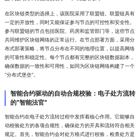
在区块链类型的选择上，该医院采用了联盟链。联盟链具有
一定的开放性，同时又能保证参与节点的可控性和安全性。
参与联盟链的节点包括医院、药房和监管部门等，这些节点
共同维护区块链网络的正常运行。在节点部署方面，采用分
布式部署策略，将节点分布在不同的地理位置，以提高网络
的可靠性和稳定性。每个节点都有完整的区块链数据副本，
确保数据的一致性和可用性，如同为区块链网络构建了一个
“分布式堡垒”。
智能合约驱动的自动合规校验：电子处方流转
的“智能法官”
智能合约在电子处方流转过程中发挥着核心作用。它能够自
动校验处方的各项合规性，确保处方的开具和流转符合相关
规定。首先，智能合约会对处方格式进行校验，检查处方是