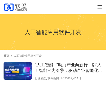
人工智能应用软件开发
首页
人工智能应用软件开发
“人工智能+”助力产业向新行：以‘人
工智能+’为引擎，驱动产业智能化新
发展
行业动态
,
软件新闻
2025年2月14日