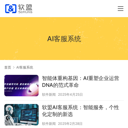
AI客服系统
首页
AI客服系统
智能体重构基因：AI重塑企业运营
DNA的范式革命
软件新闻
2025年4月25日
软盟AI客服系统：智能服务，个性
化定制的新选
软件新闻
2025年2月28日