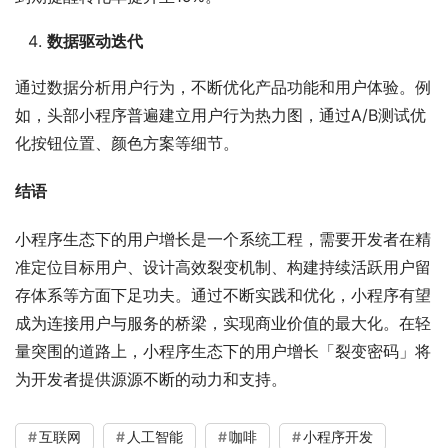
数据驱动迭代
通过数据分析用户行为，不断优化产品功能和用户体验。例
如，头部小程序普遍建立用户行为热力图，通过A/B测试优
化按钮位置、颜色方案等细节。
结语
小程序生态下的用户增长是一个系统工程，需要开发者在精
准定位目标用户、设计高效裂变机制、构建持续活跃用户留
存体系等方面下足功夫。通过不断实践和优化，小程序有望
成为连接用户与服务的桥梁，实现商业价值的最大化。在轻
量突围的道路上，小程序生态下的用户增长「裂变密码」将
为开发者提供源源不断的动力和支持。
互联网
人工智能
咖啡
小程序开发