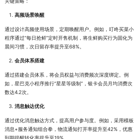
关键策略：
高频场景唤醒
通过设计高频使用场景，定期唤醒用户。例如，叮咚买菜小
程序通过“每日抢鲜”定时开售机制，将生鲜购买行为固化为
晨间习惯，次日留存率提升至68%。
会员体系搭建
通过搭建会员体系，将会员权益与消费频次深度绑定。例
如，星巴克小程序推行“星星等级制”，银卡会员月均消费次
数达4.2次。
消息触达优化
通过优化消息触达方式，提高用户参与度。例如，采用模板
消息+服务通知组合拳，物流通知打开率提升至42%，优惠
到期提醒转化率提升至19%。