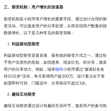
三、裂变机制：用户增长的加速器
裂变机制是小程序用户增长的重要手段。通过设计合理的裂
变活动，可以激发用户的分享欲望，从而实现用户数量的指
数级增长。以下是几种常见的裂变策略：
利益驱动型裂变
利益驱动型裂变是最直接、最有效的裂变方式之一。通过给
予用户实质性的奖励，如优惠券、现金红包、积分等，激发
用户的分享动力。例如，瑞幸
咖啡
小程序通过“邀请好友各
得20元券”活动，单月新增用户超300万。设计要点在于奖
励需即时可得、门槛适中、分享路径不超过3步。
趣味互动裂变
趣味互动裂变通过设计有趣的互动环节，激发用户的参与热