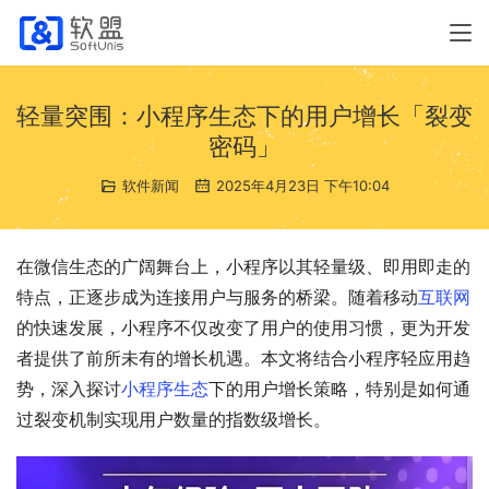
轻量突围：小程序生态下的用户增长「裂变
密码」
软件新闻
2025年4月23日 下午10:04
在微信生态的广阔舞台上，小程序以其轻量级、即用即走的
特点，正逐步成为连接用户与服务的桥梁。随着移动
互联网
的快速发展，小程序不仅改变了用户的使用习惯，更为开发
者提供了前所未有的增长机遇。本文将结合小程序轻应用趋
势，深入探讨
小程序生态
下的用户增长策略，特别是如何通
过裂变机制实现用户数量的指数级增长。