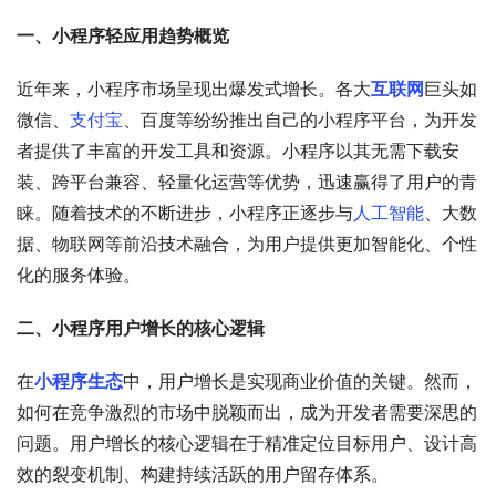
一、小程序轻应用趋势概览
近年来，小程序市场呈现出爆发式增长。各大
互联网
巨头如
微信、
支付宝
、百度等纷纷推出自己的小程序平台，为开发
者提供了丰富的开发工具和资源。小程序以其无需下载安
装、跨平台兼容、轻量化运营等优势，迅速赢得了用户的青
睐。随着技术的不断进步，小程序正逐步与
人工智能
、大数
据、物联网等前沿技术融合，为用户提供更加智能化、个性
化的服务体验。
二、小程序用户增长的核心逻辑
在
小程序生态
中，用户增长是实现商业价值的关键。然而，
如何在竞争激烈的市场中脱颖而出，成为开发者需要深思的
问题。用户增长的核心逻辑在于精准定位目标用户、设计高
效的裂变机制、构建持续活跃的用户留存体系。