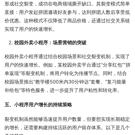
形成社交裂变，成功在电商领域撕开缺口。其裂变模式简单
直接：用户发起拼团邀请好友参与，达到拼团人数后享受低
价优惠。这种模式不仅降低了商品价格，还通过社交关系链
实现了用户的快速增长。
校园外卖小程序：场景营销的突破
校园外卖小程序通过结合校园场景和社交裂变机制，实现了
用户的快速增长。例如，某校园外卖平台通过“分享红包”“拼
单返现”等裂变机制，将用户转化为传播节点。同时，结合
校园场景推出“教学楼500米内30分钟达”套餐、“复习能量
补给包”等特色服务，进一步提升了用户粘性和转化率。
五、小程序用户增长的持续策略
裂变机制虽然能够迅速提升用户数量，但要想实现长期稳定
的增长，还需要构建持续活跃的用户留存体系。以下是几个