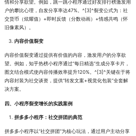
情和分享欲望。例如，跳一跳小程序通过好友排行榜激发用
户的攀比心理，自发分享率达47%。^[3]^裂变公式为：社
交货币（炫耀值）+即时反馈（分数动画）+情感共鸣（怀
旧像素风）。
内容价值裂变
内容价值裂变通过提供有价值的内容，激发用户的分享欲
望。例如，知乎热榜小程序通过“每日精选”生成分享卡片，
图文结合模式使内容传播效率提升120%。^[3]^关键在于将
内容封装为社交谈资，提供“转发文案+视觉化包装”全套解
决方案。
四、小程序裂变增长的实践案例
拼多多小程序：社交拼团的典范
拼多多小程序以“社交拼团”为核心玩法，通过用户主动分享