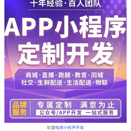
软盟
电商小程序开发