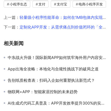
小程序生态
支付
支付宝
电商小程序开发
上一篇：
轻量级小程序性能革命：如何在1MB包体内实现毫秒级响应
下一篇：
定制化APP开发：从需求痛点到价值闭环的「全链路攻略」
相关新闻
中东战火升级！国际新闻APP如何筑牢海外用户内容安全防线？
App出海全攻略：本地化与合规性挑战下的破局之道
告别纸质检查表：扫码入企如何重塑执法新范式？
物联网+APP：智能家居控制的未来趋势
AI生成式代码工具普及：APP开发效率提升300%的实践指南