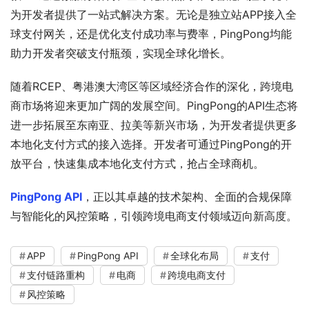
为开发者提供了一站式解决方案。无论是独立站APP接入全
球支付网关，还是优化支付成功率与费率，PingPong均能
助力开发者突破支付瓶颈，实现全球化增长。
随着RCEP、粤港澳大湾区等区域经济合作的深化，跨境电
商市场将迎来更加广阔的发展空间。PingPong的API生态将
进一步拓展至东南亚、拉美等新兴市场，为开发者提供更多
本地化支付方式的接入选择。开发者可通过PingPong的开
放平台，快速集成本地化支付方式，抢占全球商机。
PingPong API
，正以其卓越的技术架构、全面的合规保障
与智能化的风控策略，引领跨境电商支付领域迈向新高度。
APP
PingPong API
全球化布局
支付
支付链路重构
电商
跨境电商支付
风控策略