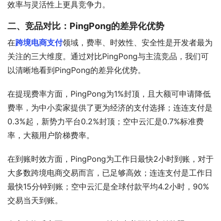
效率与灵活性上更具竞争力。
二、竞品对比：PingPong的差异化优势
在
跨境电商支付
领域，费率、时效性、安全性是开发者最为
关注的三大维度。通过对比PingPong与主流竞品，我们可
以清晰地看到PingPong的差异化优势。
在提现费率方面，PingPong为1%封顶，且大额可申请降低
费率，为中小卖家提供了更为经济的支付选择；连连支付是
0.3%起，新势力平台0.2%封顶；空中云汇是0.7%标准费
率，大额用户阶梯费率。
在到账时效方面，PingPong为工作日最快2小时到账，对于
大多数跨境电商交易而言，已足够高效；连连支付是工作日
最快15分钟到账；空中云汇是全球付款平均4.2小时，90%
交易当天到账。