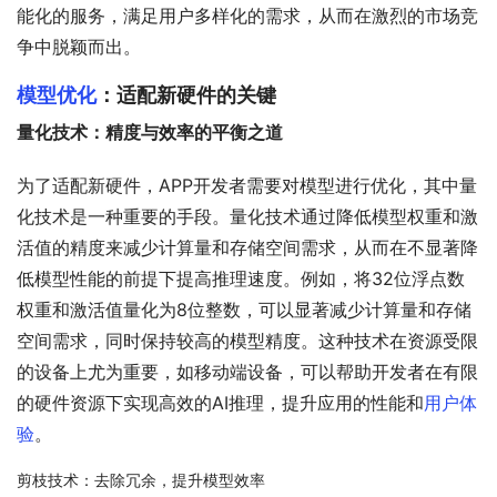
能化的服务，满足用户多样化的需求，从而在激烈的市场竞
争中脱颖而出。
模型优化
：适配新硬件的关键
量化技术：精度与效率的平衡之道
为了适配新硬件，APP开发者需要对模型进行优化，其中量
化技术是一种重要的手段。量化技术通过降低模型权重和激
活值的精度来减少计算量和存储空间需求，从而在不显著降
低模型性能的前提下提高推理速度。例如，将32位浮点数
权重和激活值量化为8位整数，可以显著减少计算量和存储
空间需求，同时保持较高的模型精度。这种技术在资源受限
的设备上尤为重要，如移动端设备，可以帮助开发者在有限
的硬件资源下实现高效的AI推理，提升应用的性能和
用户体
验
。
剪枝技术：去除冗余，提升模型效率