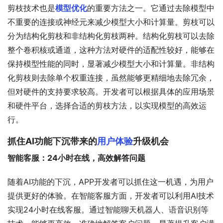
剪枝技术也是
模型优化
的重要方法之一。它通过去除模型中
不重要的连接或神经元来减少模型大小和计算量。剪枝可以
分为结构化剪枝和非结构化剪枝两种。结构化剪枝可以去除
整个卷积核或通道，这种方法对硬件的适配性较好，能够在
保持模型性能的同时，显著减少模型大小和计算量。非结构
化剪枝则去除单个权重连接，虽然能够更精细地去除冗余，
但对硬件的支持要求较高。开发者可以根据具体的应用场景
和硬件平台，选择合适的剪枝方法，以实现模型的高效运
行。
抓住AI功能下沉带来的
用户体验
升级机会
智能客服：24小时在线，高效解答问题
随着AI功能的下沉，APP开发者可以抓住这一机遇，为用户
提供更好的体验。在智能客服方面，开发者可以利用AI技术
实现24小时在线客服。通过智能聊天机器人、语音识别等