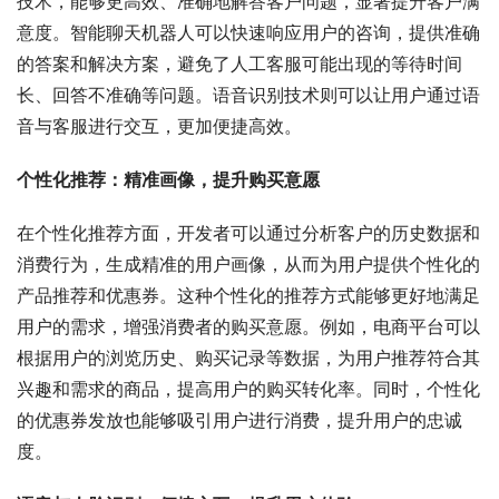
技术，能够更高效、准确地解答客户问题，显著提升客户满
意度。智能聊天机器人可以快速响应用户的咨询，提供准确
的答案和解决方案，避免了人工客服可能出现的等待时间
长、回答不准确等问题。语音识别技术则可以让用户通过语
音与客服进行交互，更加便捷高效。
个性化推荐：精准画像，提升购买意愿
在个性化推荐方面，开发者可以通过分析客户的历史数据和
消费行为，生成精准的用户画像，从而为用户提供个性化的
产品推荐和优惠券。这种个性化的推荐方式能够更好地满足
用户的需求，增强消费者的购买意愿。例如，电商平台可以
根据用户的浏览历史、购买记录等数据，为用户推荐符合其
兴趣和需求的商品，提高用户的购买转化率。同时，个性化
的优惠券发放也能够吸引用户进行消费，提升用户的忠诚
度。