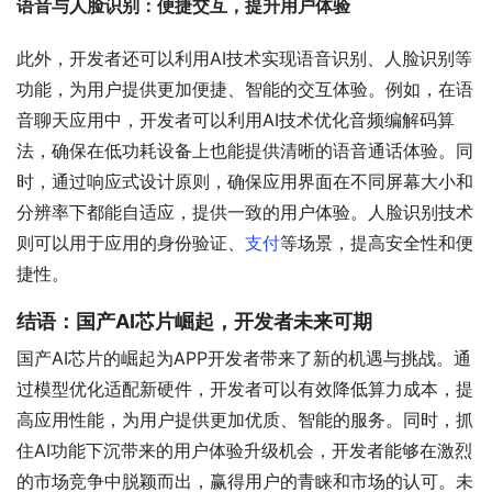
语音与人脸识别：便捷交互，提升用户体验
此外，开发者还可以利用AI技术实现语音识别、人脸识别等
功能，为用户提供更加便捷、智能的交互体验。例如，在语
音聊天应用中，开发者可以利用AI技术优化音频编解码算
法，确保在低功耗设备上也能提供清晰的语音通话体验。同
时，通过响应式设计原则，确保应用界面在不同屏幕大小和
分辨率下都能自适应，提供一致的用户体验。人脸识别技术
则可以用于应用的身份验证、
支付
等场景，提高安全性和便
捷性。
结语：国产AI芯片崛起，开发者未来可期
国产AI芯片的崛起为APP开发者带来了新的机遇与挑战。通
过模型优化适配新硬件，开发者可以有效降低算力成本，提
高应用性能，为用户提供更加优质、智能的服务。同时，抓
住AI功能下沉带来的用户体验升级机会，开发者能够在激烈
的市场竞争中脱颖而出，赢得用户的青睐和市场的认可。未