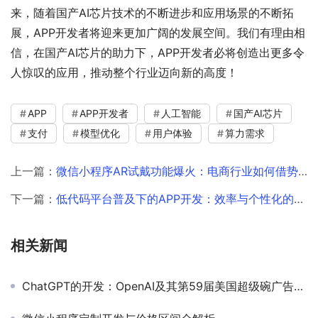
来，随着国产AI芯片技术的不断进步和应用场景的不断拓
展，APP开发者将迎来更加广阔的发展空间。我们有理由相
信，在国产AI芯片的助力下，APP开发者必将创造出更多令
人惊叹的应用，推动整个行业迈向新的高度！
APP
APP开发者
人工智能
国产AI芯片
支付
模型优化
用户体验
算力需求
上一篇：
微信小程序AR试戴功能爆火：电商行业如何借势技术升级
下一篇：
低代码平台普及下的APP开发：效率与个性化的平衡点在哪里
相关新闻
ChatGPT的开发：OpenAI及其第59届美国超级碗广告分析