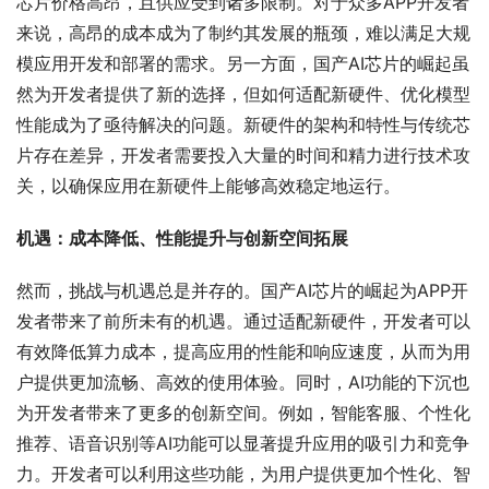
芯片价格高昂，且供应受到诸多限制。对于众多APP开发者
来说，高昂的成本成为了制约其发展的瓶颈，难以满足大规
模应用开发和部署的需求。另一方面，国产AI芯片的崛起虽
然为开发者提供了新的选择，但如何适配新硬件、优化模型
性能成为了亟待解决的问题。新硬件的架构和特性与传统芯
片存在差异，开发者需要投入大量的时间和精力进行技术攻
关，以确保应用在新硬件上能够高效稳定地运行。
机遇：成本降低、性能提升与创新空间拓展
然而，挑战与机遇总是并存的。国产AI芯片的崛起为APP开
发者带来了前所未有的机遇。通过适配新硬件，开发者可以
有效降低算力成本，提高应用的性能和响应速度，从而为用
户提供更加流畅、高效的使用体验。同时，AI功能的下沉也
为开发者带来了更多的创新空间。例如，智能客服、个性化
推荐、语音识别等AI功能可以显著提升应用的吸引力和竞争
力。开发者可以利用这些功能，为用户提供更加个性化、智