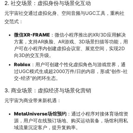
2. 社交场景：虚拟身份与场景化互动
元宇宙社交通过虚拟化身、空间音频与UGC工具，重构社
交范式：
微信XR-FRAME
：微信小程序推出的XR/3D应用解决
方案，支持AR换脸、AR游戏、3D场景扫描等功能，用
户可在小程序内创建虚拟会议室、展览空间，实现2D
向3D的交互升级。
Roblox
：用户可创建个性化虚拟角色与游戏世界，通
过UGC模式生成超2000万件/日的内容，形成“创作-社
交-经济”的闭环生态。
3. 商业场景：虚拟经济与场景化营销
元宇宙为商业带来新机遇：
MetaUniverse场馆预约
：通过小程序对接体育场馆资
源，用户可在线预订场地、购买运动装备，场馆利用私
域流量沉淀客户，提升复购率。