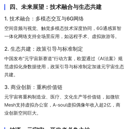
四、未来展望：技术融合与生态共建
1. 技术融合：多模态交互与6G网络
空间音频与视觉、触觉多模态技术深度协同，6G通感算智
一体化网络支持全场景应用，如远程手术、虚拟旅游等。
2. 生态共建：政策引导与标准制定
中国发布“元宇宙新赛道”行动方案，欧盟通过《AI法案》规
范虚拟化身数据使用，政策引导与标准制定加速元宇宙生态
共建。
3. 商业创新：重构价值链
元宇宙将重构制造业、医疗、文化生产等价值链，如微软
Mesh支持虚拟办公室，A-soul虚拟偶像年收入超2亿，商
业创新空间巨大。