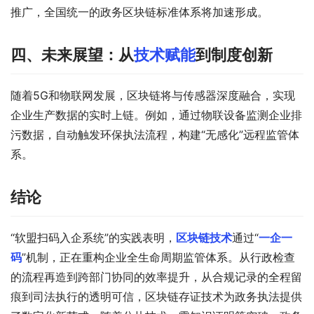
推广，全国统一的政务区块链标准体系将加速形成。
四、未来展望：从
技术赋能
到制度创新
随着5G和物联网发展，区块链将与传感器深度融合，实现
企业生产数据的实时上链。例如，通过物联设备监测企业排
污数据，自动触发环保执法流程，构建“无感化”远程监管体
系。
结论
“软盟扫码入企系统”的实践表明，
区块链技术
通过“
一企一
码
”机制，正在重构企业全生命周期监管体系。从行政检查
的流程再造到跨部门协同的效率提升，从合规记录的全程留
痕到司法执行的透明可信，区块链存证技术为政务执法提供