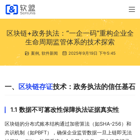
区块链+政务执法：“一企一码”重构企业全
生命周期监管体系的技术探索
案例
,
软件新闻
2025年9月19日 下午5:45
一、
区块链存证
技术：政务执法的信任基石
1.1 数据不可篡改性保障执法证据真实性
区块链的分布式账本结构通过加密算法（如SHA-256）和
共识机制（如PBFT），确保企业监管数据一旦上链即无法