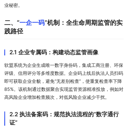
业秘密。
二、“
一企一码
”机制：全生命周期监管的实
践路径
2.1 企业专属码：构建动态监管画像
软盟系统为企业生成唯一数字身份码，集成工商注册、环保
评级、信用评分等多维度数据。企业码上线后执法人员扫码
即可获取企业全貌，避免“无差别检查”，使重复检查率下降
85%。该机制通过数据聚合实现监管资源精准投放，例如对
高风险企业增加检查频次，对低风险企业减少干扰。
2.2 执法备案码：规范执法流程的“数字通行
证”