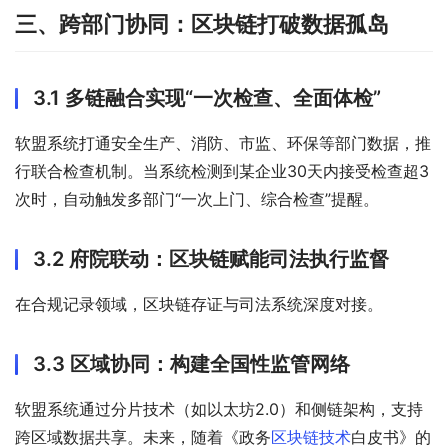
三、跨部门协同：区块链打破数据孤岛
3.1 多链融合实现“一次检查、全面体检”
软盟系统打通安全生产、消防、市监、环保等部门数据，推
行联合检查机制。当系统检测到某企业30天内接受检查超3
次时，自动触发多部门“一次上门、综合检查”提醒。
3.2 府院联动：区块链赋能司法执行监督
在合规记录领域，区块链存证与司法系统深度对接。
3.3 区域协同：构建全国性监管网络
软盟系统通过分片技术（如以太坊2.0）和侧链架构，支持
跨区域数据共享。未来，随着《政务
区块链技术
白皮书》的