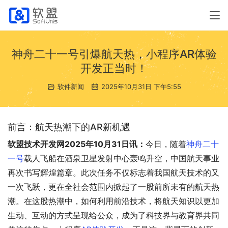
神舟二十一号引爆航天热，小程序AR体验
开发正当时！
软件新闻
2025年10月31日 下午5:55
前言：航天热潮下的AR新机遇
软盟技术开发网2025年10月31日讯：
今日，随着
神舟二十
一号
载人飞船在酒泉卫星发射中心轰鸣升空，中国航天事业
再次书写辉煌篇章。此次任务不仅标志着我国航天技术的又
一次飞跃，更在全社会范围内掀起了一股前所未有的航天热
潮。在这股热潮中，如何利用前沿技术，将航天知识以更加
生动、互动的方式呈现给公众，成为了科技界与教育界共同