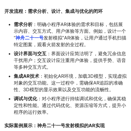
开发流程：需求分析、设计、集成与优化的闭环
需求分析
：明确小程序AR体验的需求和目标，包括展
示内容、交互方式、用户体验等方面。例如，设计一个
“
神舟二十一号
发射模拟”AR体验，让用户通过手机扫描
特定图案，观看火箭发射的全过程。
设计界面与交互
：界面设计应简洁明了，避免冗余信息
干扰用户；交互设计应注重用户体验，提供手势、语音
等多种交互方式。
集成AR技术
：初始化AR环境，加载3D模型，实现虚拟
对象的交互功能。这一过程中，需确保AR追踪的准确
性、3D模型的显示效果以及交互功能的流畅性。
调试与优化
：对小程序进行持续调试和优化，确保其稳
定性和性能。通过代码优化、资源压缩等方式，提升小
程序的运行效率。
实际案例展示：神舟二十一号发射模拟的AR实现