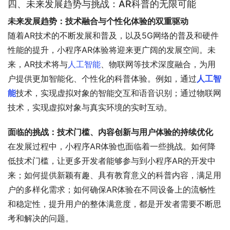
四、未来发展趋势与挑战：AR科普的无限可能
未来发展趋势：技术融合与个性化体验的双重驱动
随着AR技术的不断发展和普及，以及5G网络的普及和硬件
性能的提升，小程序AR体验将迎来更广阔的发展空间。未
来，AR技术将与
人工智能
、物联网等技术深度融合，为用
户提供更加智能化、个性化的科普体验。例如，通过
人工智
能
技术，实现虚拟对象的智能交互和语音识别；通过物联网
技术，实现虚拟对象与真实环境的实时互动。
面临的挑战：技术门槛、内容创新与用户体验的持续优化
在发展过程中，小程序AR体验也面临着一些挑战。如何降
低技术门槛，让更多开发者能够参与到小程序AR的开发中
来；如何提供新颖有趣、具有教育意义的科普内容，满足用
户的多样化需求；如何确保AR体验在不同设备上的流畅性
和稳定性，提升用户的整体满意度，都是开发者需要不断思
考和解决的问题。