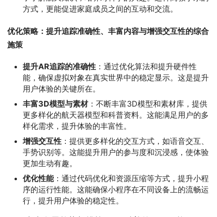
方式，更能促进家庭成员之间的互动和交流。
优化策略：提升追踪准确性、丰富内容与增强交互性的综合
施策
提升AR追踪的准确性
：通过优化算法和提升硬件性
能，确保虚拟对象在真实世界中的稳定显示。这是提升
用户体验的关键所在。
丰富3D模型与素材
：不断丰富3D模型和素材库，提供
更多样化的航天器模型和科普资料。这能满足用户的多
样化需求，提升体验的丰富性。
增强交互性
：提供更多样化的交互方式，如语音交互、
手势识别等。这能提升用户的参与度和沉浸感，使体验
更加生动有趣。
优化性能
：通过代码优化和资源压缩等方式，提升小程
序的运行性能。这能确保小程序在不同设备上的流畅运
行，提升用户体验的稳定性。