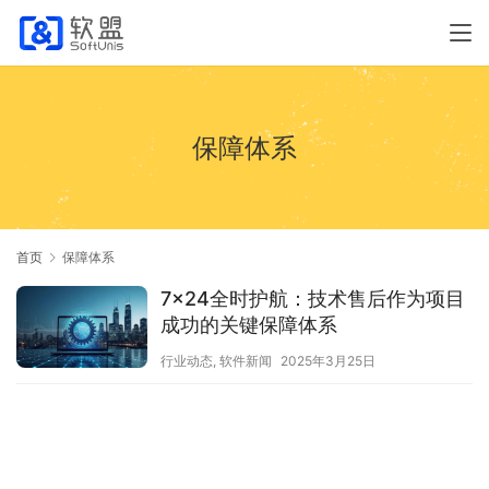
保障体系
首页
保障体系
7×24全时护航：技术售后作为项目
成功的关键保障体系
行业动态
,
软件新闻
2025年3月25日