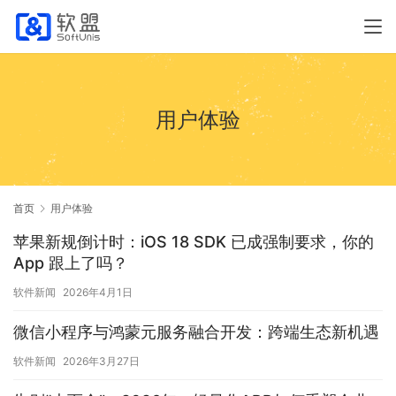
用户体验
首页
用户体验
苹果新规倒计时：iOS 18 SDK 已成强制要求，你的
App 跟上了吗？
软件新闻
2026年4月1日
微信小程序与鸿蒙元服务融合开发：跨端生态新机遇
软件新闻
2026年3月27日