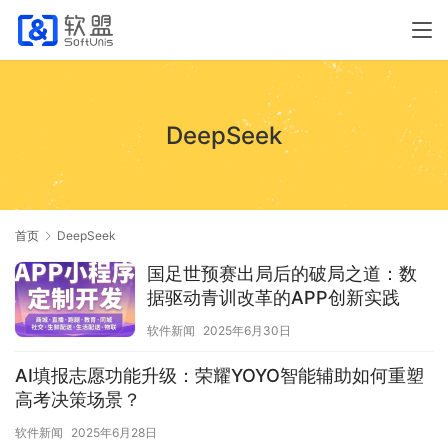
DeepSeek
首页
DeepSeek
国足世预赛出局后的破局之道：数
据驱动青训改革的APP创新实践
软件新闻
2025年6月30日
AI填报志愿功能升级：荣耀YOYO智能辅助如何重塑
高考决策场景？
软件新闻
2025年6月28日