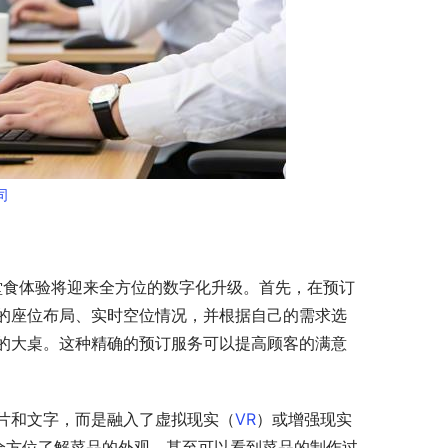
司
堂食体验将迎来全方位的数字化升级。首先，在预订
的座位布局、实时空位情况，并根据自己的需求选
的大桌。这种精确的预订服务可以提高顾客的满意
片和文字，而是融入了虚拟现实（
VR
）或增强现实
全方位了解菜品的外观，甚至可以看到菜品的制作过