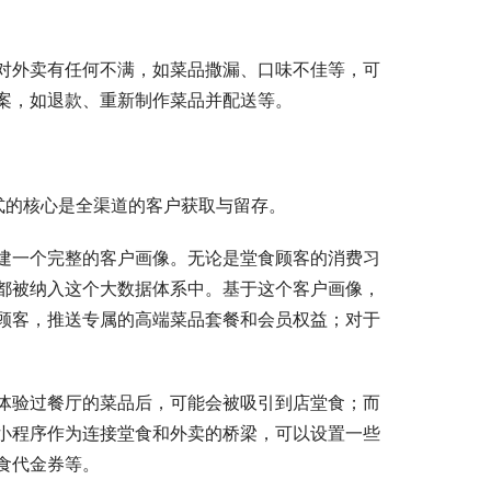
对外卖有任何不满，如菜品撒漏、口味不佳等，可
案，如退款、重新制作菜品并配送等。
公式的核心是全渠道的客户获取与留存。
建一个完整的客户画像。无论是堂食顾客的消费习
都被纳入这个大数据体系中。基于这个客户画像，
顾客，推送专属的高端菜品套餐和会员权益；对于
体验过餐厅的菜品后，可能会被吸引到店堂食；而
小程序作为连接堂食和外卖的桥梁，可以设置一些
食代金券等。