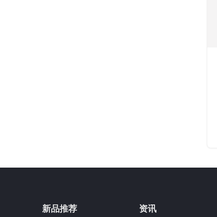
新品推荐
资讯