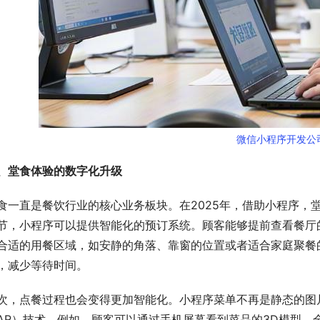
微信小程序开发公
、堂食体验的数字化升级
食一直是餐饮行业的核心业务板块。在2025年，借助小程序，
节，小程序可以提供智能化的预订系统。顾客能够提前查看餐厅
合适的用餐区域，如安静的角落、靠窗的位置或者适合家庭聚餐
，减少等待时间。
次，点餐过程也会变得更加智能化。小程序菜单不再是静态的图
AR）技术。例如，顾客可以通过手机屏幕看到菜品的3D模型，