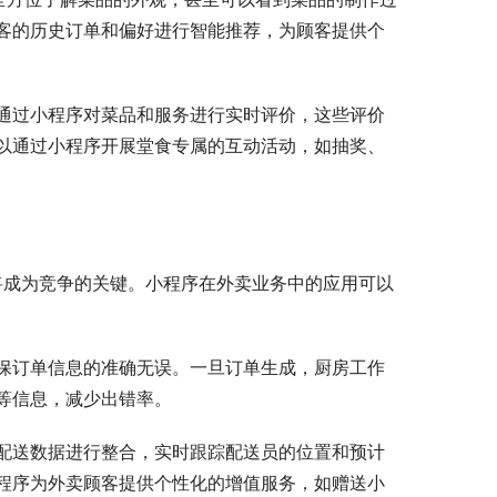
客的历史订单和偏好进行智能推荐，为顾客提供个
通过小程序对菜品和服务进行实时评价，这些评价
以通过小程序开展堂食专属的互动活动，如抽奖、
将成为竞争的关键。小程序在外卖业务中的应用可以
保订单信息的准确无误。一旦订单生成，厨房工作
等信息，减少出错率。
配送数据进行整合，实时跟踪配送员的位置和预计
程序为外卖顾客提供个性化的增值服务，如赠送小