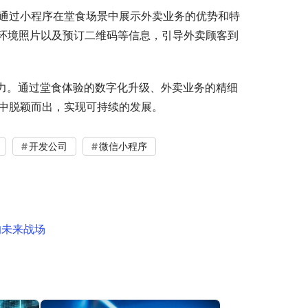
以通过小程序在堂食场景中展示外卖业务的优势和特
环境照片以及预订二维码等信息，引导外卖顾客到
力。通过堂食体验的数字化升级、外卖业务的精细
争中脱颖而出，实现可持续的发展。
开发公司
微信小程序
的未来战场