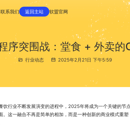
们
联系我们
返回主站
软盟官网
小程序突围战：堂食 + 外卖的
行业动态
2025年2月21日 下午5:59
餐饮行业不断发展演变的进程中，2025年将成为一个关键的节
面。这一融合不再是简单的相加，而是一种创新的商业模式重塑
。