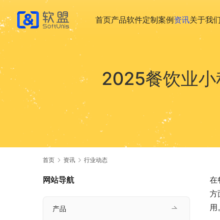
首页
产品
软件定制
案例
资讯
关于我
2025餐饮业
首页
资讯
行业动态
网站导航
在
方
用
产品