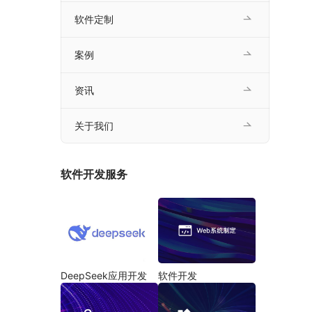
软件定制
案例
资讯
关于我们
软件开发服务
DeepSeek应用开发
软件开发