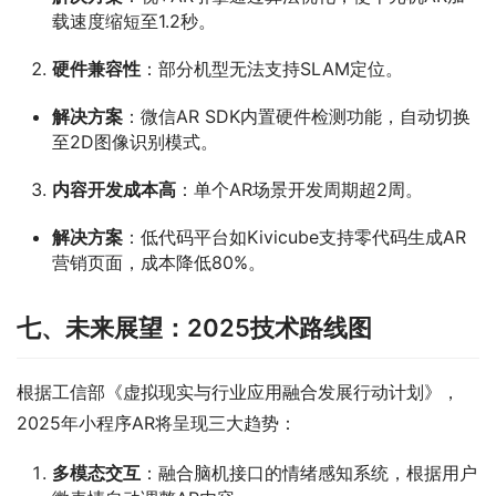
载速度缩短至1.2秒。
硬件兼容性
：部分机型无法支持SLAM定位。
解决方案
：微信AR SDK内置硬件检测功能，自动切换
至2D图像识别模式。
内容开发成本高
：单个AR场景开发周期超2周。
解决方案
：低代码平台如Kivicube支持零代码生成AR
营销页面，成本降低80%。
七、未来展望：2025技术路线图
根据工信部《虚拟现实与行业应用融合发展行动计划》，
2025年小程序AR将呈现三大趋势：
多模态交互
：融合脑机接口的情绪感知系统，根据用户