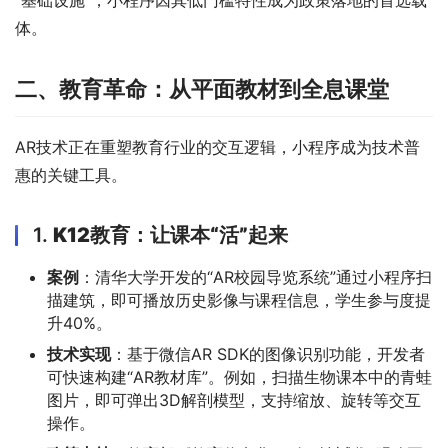
“基础设施”，小程序因其低门槛特性成为政策落地的首选载
体。
二、教育革命：从平面教材到全息课堂
AR技术正在重塑教育行业的交互逻辑，小程序成为技术普
惠的关键工具。
1.
K12教育：让课本“活”起来
案例
：清华大学开发的“AR校园导览系统”通过小程序扫
描建筑，即可播放历史影像与课程信息，学生参与度提
升40%。
技术实现
：基于微信AR SDK的图像识别功能，开发者
可快速构建“AR教材库”。例如，扫描生物课本中的青蛙
图片，即可弹出3D解剖模型，支持缩放、旋转等交互
操作。