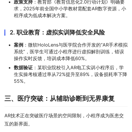
政策支持
：教育部《教育信息化2.0行动计划》明确要
求，2025年前全国中小学教材需配套AR数字资源，小
程序成为低成本解决方案。
2.
职业教育：虚拟实训降低安全风险
案例
：微软HoloLens与医学院合作开发的“AR手术模拟
系统”，医学生可通过小程序进行虚拟解剖训练，错误
操作实时反馈，培训成本降低60%。
数据验证
：某职业院校引入AR电工实训小程序后，学
生实操考核通过率从72%提升至89%，设备损耗率下降
55%。
三、医疗突破：从辅助诊断到无界康复
AR技术正在突破医疗场景的空间限制，小程序成为医患交
互的新界面。