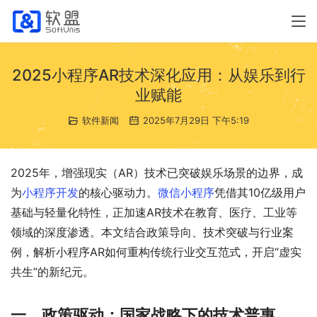
2025小程序AR技术深化应用：从娱乐到行
业赋能
软件新闻
2025年7月29日 下午5:19
2025年，增强现实（AR）技术已突破娱乐场景的边界，成
为
小程序开发
的核心驱动力。
微信小程序
凭借其10亿级用户
基础与轻量化特性，正加速AR技术在教育、医疗、工业等
领域的深度渗透。本文结合政策导向、技术突破与行业案
例，解析小程序AR如何重构传统行业交互范式，开启“虚实
共生”的新纪元。
一、政策驱动：国家战略下的技术普惠